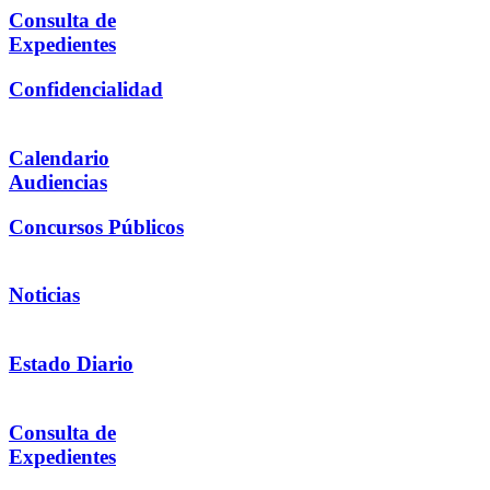
Consulta de
Expedientes
Confidencialidad
Calendario
Audiencias
Concursos Públicos
Noticias
Estado Diario
Consulta de
Expedientes