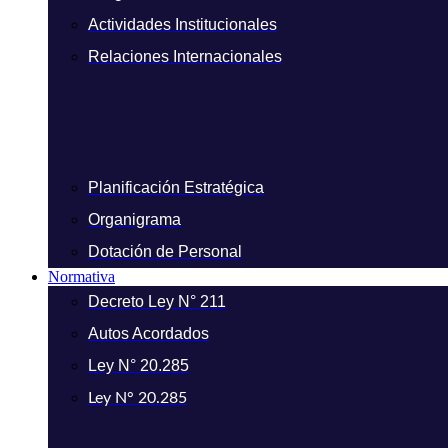
Actividades Institucionales
Relaciones Internacionales
Planificación Estratégica
Organigrama
Dotación de Personal
Normativa
Decreto Ley N° 211
Autos Acordados
Ley N° 20.285
Ley N° 20.285