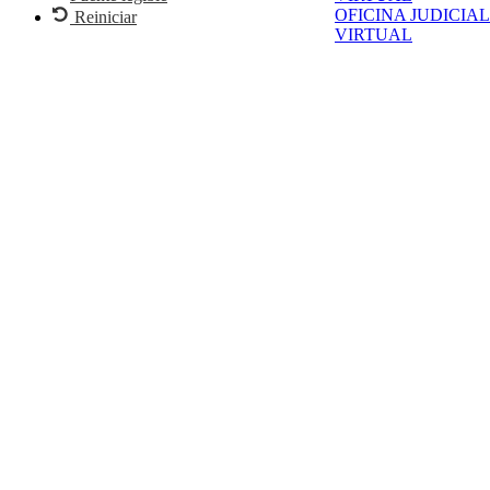
OFICINA JUDICIAL
Reiniciar
VIRTUAL