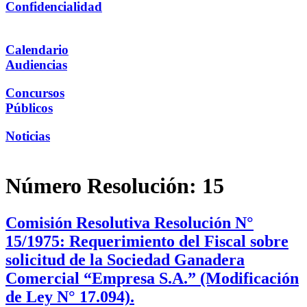
Confidencialidad
Calendario
Audiencias
Concursos
Públicos
Noticias
Número Resolución:
15
Comisión Resolutiva Resolución N°
15/1975: Requerimiento del Fiscal sobre
solicitud de la Sociedad Ganadera
Comercial “Empresa S.A.” (Modificación
de Ley N° 17.094).