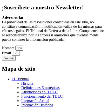
¡Suscríbete a nuestro Newsletter!
Advertencia:
La publicidad de las resoluciones contenidas en este sitio, no
constituye comunicación ni notificación válida de las mismas para
efectos legales. El Tribunal de Defensa de la Libre Competencia no
se responsabiliza por los errores u omisiones que eventualmente
pueda contener la información publicada.
Nombre
Email
Submit
Mapa de sitio
El Tribunal
Historia
Definiciones Estratégicas
Atribuciones del TDLC
Funcionamiento del TDLC
Integración Actual
Integración Histórica