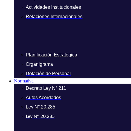
Actividades Institucionales
Relaciones Internacionales
Planificación Estratégica
Organigrama
Dotación de Personal
Normativa
Decreto Ley N° 211
Autos Acordados
Ley N° 20.285
Ley N° 20.285