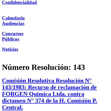
Confidencialidad
Calendario
Audiencias
Concursos
Públicos
Noticias
Número Resolución:
143
Comisión Resolutiva Resolución N°
143/1983: Recurso de reclamación de
FORGEN Química Ltda. contra
dictamen N° 374 de la H. Comisión P.
Central.