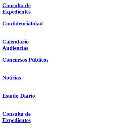
Consulta de
Expedientes
Confidencialidad
Calendario
Audiencias
Concursos Públicos
Noticias
Estado Diario
Consulta de
Expedientes