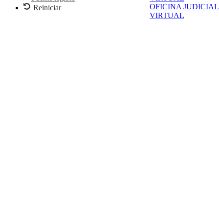
OFICINA JUDICIAL
Reiniciar
VIRTUAL