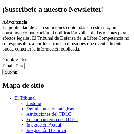
¡Suscríbete a nuestro Newsletter!
Advertencia:
La publicidad de las resoluciones contenidas en este sitio, no
constituye comunicación ni notificación válida de las mismas para
efectos legales. El Tribunal de Defensa de la Libre Competencia no
se responsabiliza por los errores u omisiones que eventualmente
pueda contener la información publicada.
Nombre
Email
Submit
Mapa de sitio
El Tribunal
Historia
Definiciones Estratégicas
Atribuciones del TDLC
Funcionamiento del TDLC
Integración Actual
Integración Histórica