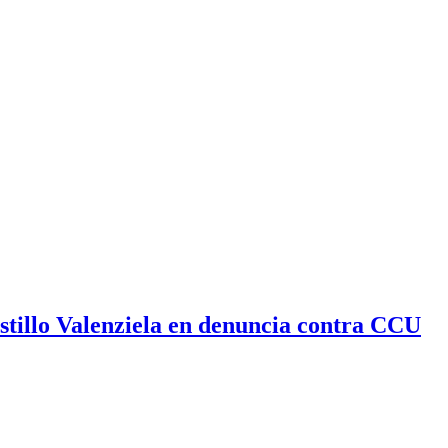
stillo Valenziela en denuncia contra CCU