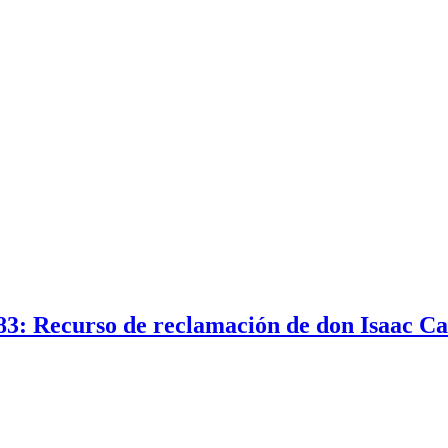
3: Recurso de reclamación de don Isaac Ca