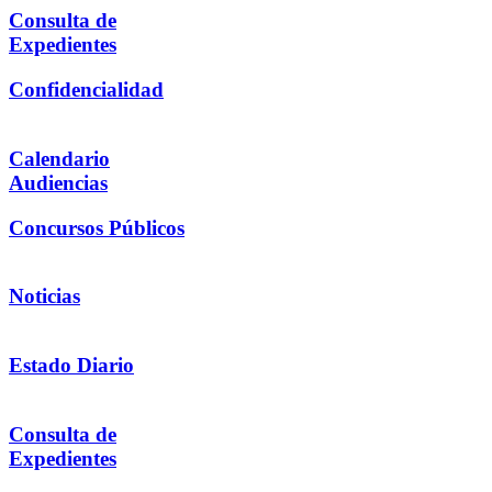
Consulta de
Expedientes
Confidencialidad
Calendario
Audiencias
Concursos Públicos
Noticias
Estado Diario
Consulta de
Expedientes