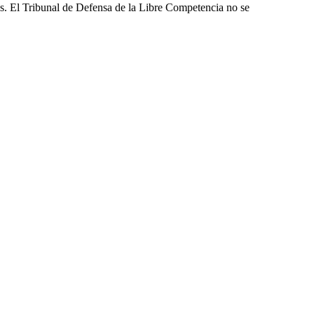
les. El Tribunal de Defensa de la Libre Competencia no se