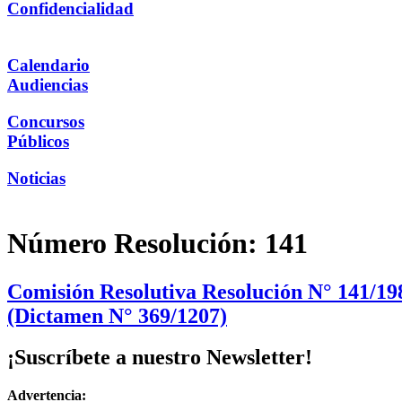
Confidencialidad
Calendario
Audiencias
Concursos
Públicos
Noticias
Número Resolución:
141
Comisión Resolutiva Resolución N° 141/198
(Dictamen N° 369/1207)
¡Suscríbete a nuestro Newsletter!
Advertencia: