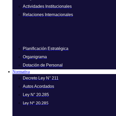
Actividades Institucionales
Relaciones Internacionales
Planificación Estratégica
Organigrama
Dotación de Personal
Normativa
Decreto Ley N° 211
Autos Acordados
Ley N° 20.285
Ley N° 20.285