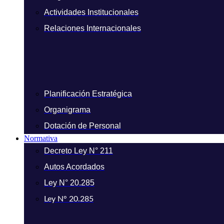
Actividades Institucionales
Relaciones Internacionales
Planificación Estratégica
Organigrama
Dotación de Personal
Normativa
Decreto Ley N° 211
Autos Acordados
Ley N° 20.285
Ley N° 20.285