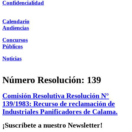
Confidencialidad
Calendario
Audiencias
Concursos
Públicos
Noticias
Número Resolución:
139
Comisión Resolutiva Resolución N°
139/1983: Recurso de reclamación de
Industriales Panificadores de Calama.
¡Suscríbete a nuestro Newsletter!