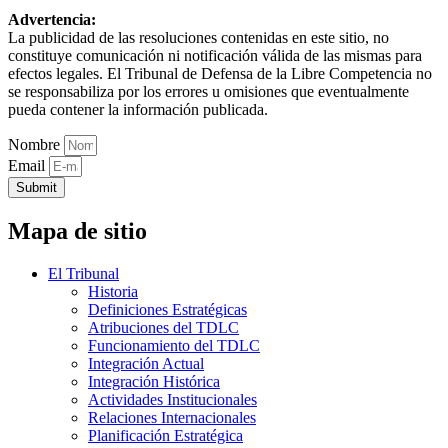
Advertencia:
La publicidad de las resoluciones contenidas en este sitio, no
constituye comunicación ni notificación válida de las mismas para
efectos legales. El Tribunal de Defensa de la Libre Competencia no
se responsabiliza por los errores u omisiones que eventualmente
pueda contener la información publicada.
Nombre
Email
Submit
Mapa de sitio
El Tribunal
Historia
Definiciones Estratégicas
Atribuciones del TDLC
Funcionamiento del TDLC
Integración Actual
Integración Histórica
Actividades Institucionales
Relaciones Internacionales
Planificación Estratégica