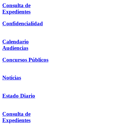
Consulta de
Expedientes
Confidencialidad
Calendario
Audiencias
Concursos Públicos
Noticias
Estado Diario
Consulta de
Expedientes