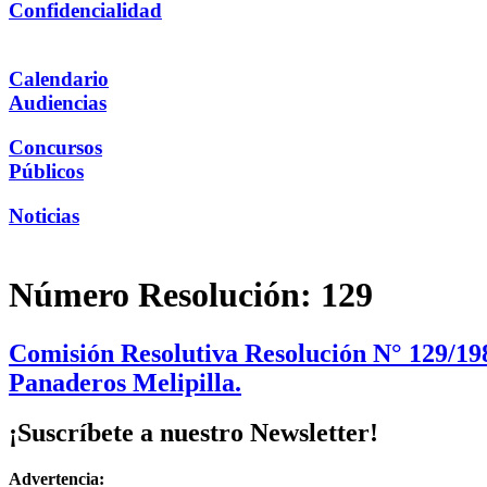
Confidencialidad
Calendario
Audiencias
Concursos
Públicos
Noticias
Número Resolución:
129
Comisión Resolutiva Resolución N° 129/198
Panaderos Melipilla.
¡Suscríbete a nuestro Newsletter!
Advertencia: