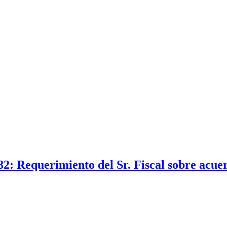
2: Requerimiento del Sr. Fiscal sobre acuer