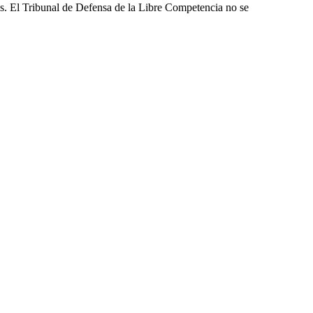
les. El Tribunal de Defensa de la Libre Competencia no se