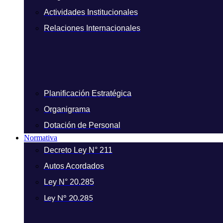
Actividades Institucionales
Relaciones Internacionales
Planificación Estratégica
Organigrama
Dotación de Personal
Normativa
Decreto Ley N° 211
Autos Acordados
Ley N° 20.285
Ley N° 20.285