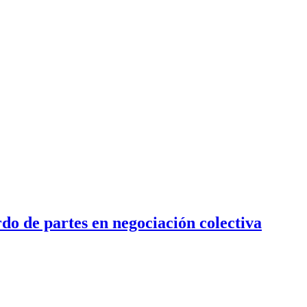
do de partes en negociación colectiva