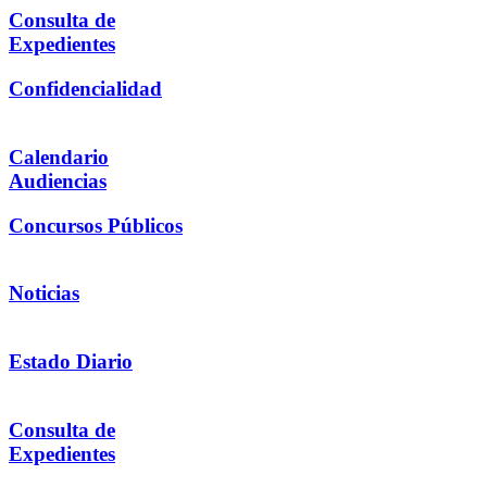
Consulta de
Expedientes
Confidencialidad
Calendario
Audiencias
Concursos Públicos
Noticias
Estado Diario
Consulta de
Expedientes