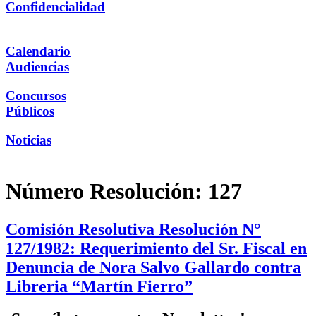
Confidencialidad
Calendario
Audiencias
Concursos
Públicos
Noticias
Número Resolución:
127
Comisión Resolutiva Resolución N°
127/1982: Requerimiento del Sr. Fiscal en
Denuncia de Nora Salvo Gallardo contra
Libreria “Martín Fierro”