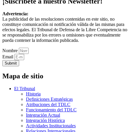
¡Suscríbete a nuestro Newsletter!
Advertencia:
La publicidad de las resoluciones contenidas en este sitio, no
constituye comunicación ni notificación válida de las mismas para
efectos legales. El Tribunal de Defensa de la Libre Competencia no
se responsabiliza por los errores u omisiones que eventualmente
pueda contener la información publicada.
Nombre
Email
Submit
Mapa de sitio
El Tribunal
Historia
Definiciones Estratégicas
Atribuciones del TDLC
Funcionamiento del TDLC
Integración Actual
Integración Histórica
Actividades Institucionales
Relaciones Internacionales