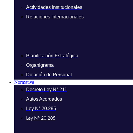
Actividades Institucionales
Relaciones Internacionales
Planificación Estratégica
Organigrama
Dotación de Personal
Normativa
Decreto Ley N° 211
Autos Acordados
Ley N° 20.285
Ley N° 20.285