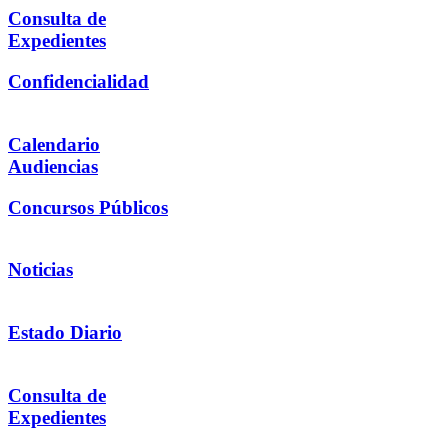
Consulta de
Expedientes
Confidencialidad
Calendario
Audiencias
Concursos Públicos
Noticias
Estado Diario
Consulta de
Expedientes