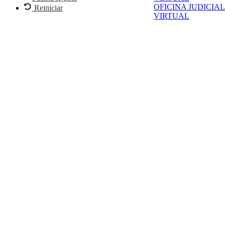
OFICINA JUDICIAL
Reiniciar
VIRTUAL