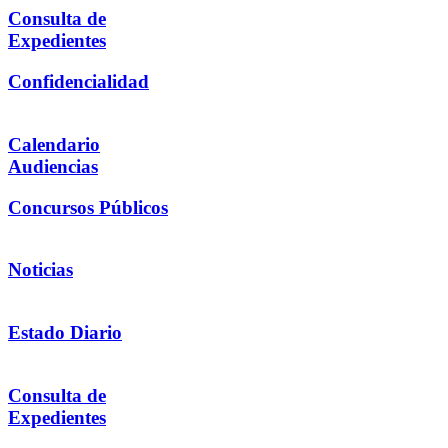
Consulta de
Expedientes
Confidencialidad
Calendario
Audiencias
Concursos Públicos
Noticias
Estado Diario
Consulta de
Expedientes