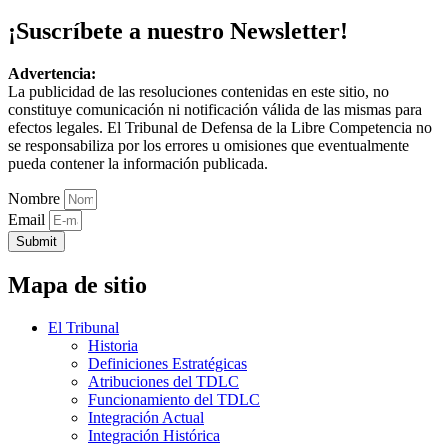
¡Suscríbete a nuestro Newsletter!
Advertencia:
La publicidad de las resoluciones contenidas en este sitio, no
constituye comunicación ni notificación válida de las mismas para
efectos legales. El Tribunal de Defensa de la Libre Competencia no
se responsabiliza por los errores u omisiones que eventualmente
pueda contener la información publicada.
Nombre
Email
Submit
Mapa de sitio
El Tribunal
Historia
Definiciones Estratégicas
Atribuciones del TDLC
Funcionamiento del TDLC
Integración Actual
Integración Histórica