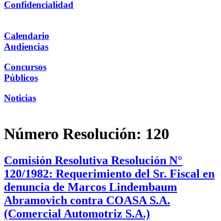
Confidencialidad
Calendario
Audiencias
Concursos
Públicos
Noticias
Número Resolución:
120
Comisión Resolutiva Resolución N°
120/1982: Requerimiento del Sr. Fiscal en
denuncia de Marcos Lindembaum
Abramovich contra COASA S.A.
(Comercial Automotriz S.A.)