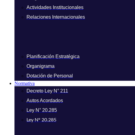
Actividades Institucionales
Relaciones Internacionales
Planificación Estratégica
Organigrama
Dotación de Personal
Normativa
Decreto Ley N° 211
Autos Acordados
Ley N° 20.285
Ley N° 20.285