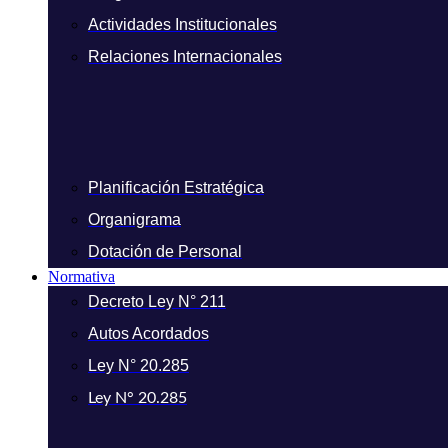
Actividades Institucionales
Relaciones Internacionales
Planificación Estratégica
Organigrama
Dotación de Personal
Normativa
Decreto Ley N° 211
Autos Acordados
Ley N° 20.285
Ley N° 20.285