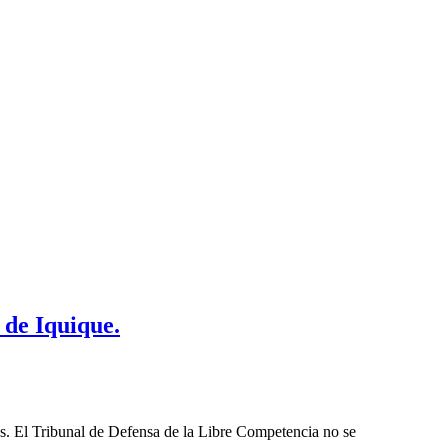
 de Iquique.
les. El Tribunal de Defensa de la Libre Competencia no se