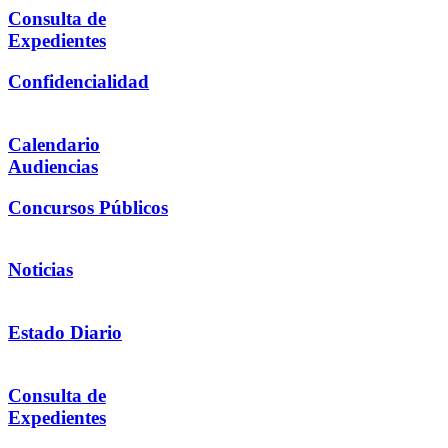
Consulta de
Expedientes
Confidencialidad
Calendario
Audiencias
Concursos Públicos
Noticias
Estado Diario
Consulta de
Expedientes