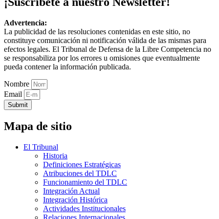
¡Suscríbete a nuestro Newsletter!
Advertencia:
La publicidad de las resoluciones contenidas en este sitio, no
constituye comunicación ni notificación válida de las mismas para
efectos legales. El Tribunal de Defensa de la Libre Competencia no
se responsabiliza por los errores u omisiones que eventualmente
pueda contener la información publicada.
Nombre
Email
Submit
Mapa de sitio
El Tribunal
Historia
Definiciones Estratégicas
Atribuciones del TDLC
Funcionamiento del TDLC
Integración Actual
Integración Histórica
Actividades Institucionales
Relaciones Internacionales