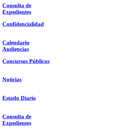
Consulta de
Expedientes
Confidencialidad
Calendario
Audiencias
Concursos Públicos
Noticias
Estado Diario
Consulta de
Expedientes