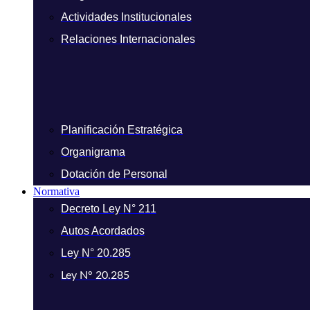
Actividades Institucionales
Relaciones Internacionales
Planificación Estratégica
Organigrama
Dotación de Personal
Normativa
Decreto Ley N° 211
Autos Acordados
Ley N° 20.285
Ley N° 20.285