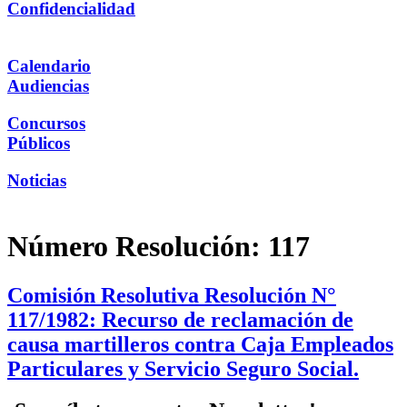
Confidencialidad
Calendario
Audiencias
Concursos
Públicos
Noticias
Número Resolución:
117
Comisión Resolutiva Resolución N°
117/1982: Recurso de reclamación de
causa martilleros contra Caja Empleados
Particulares y Servicio Seguro Social.