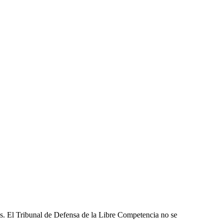
les. El Tribunal de Defensa de la Libre Competencia no se