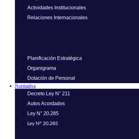
Actividades Institucionales
Relaciones Internacionales
Planificación Estratégica
Organigrama
Dotación de Personal
Normativa
Decreto Ley N° 211
Autos Acordados
Ley N° 20.285
Ley N° 20.285