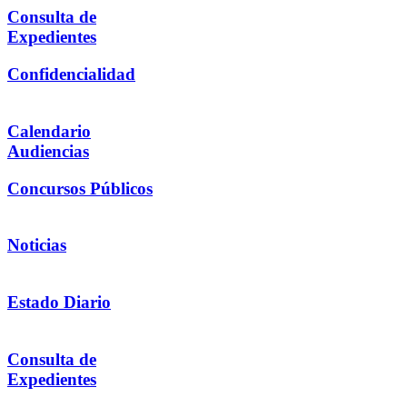
Consulta de
Expedientes
Confidencialidad
Calendario
Audiencias
Concursos Públicos
Noticias
Estado Diario
Consulta de
Expedientes