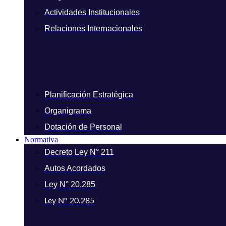
Actividades Institucionales
Relaciones Internacionales
Planificación Estratégica
Organigrama
Dotación de Personal
Normativa
Decreto Ley N° 211
Autos Acordados
Ley N° 20.285
Ley N° 20.285