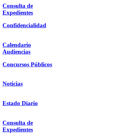
Consulta de
Expedientes
Confidencialidad
Calendario
Audiencias
Concursos Públicos
Noticias
Estado Diario
Consulta de
Expedientes