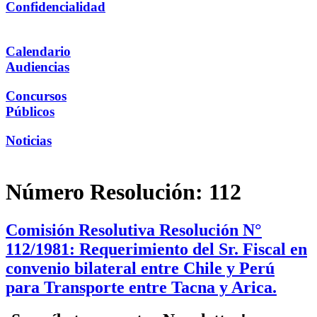
Confidencialidad
Calendario
Audiencias
Concursos
Públicos
Noticias
Número Resolución:
112
Comisión Resolutiva Resolución N°
112/1981: Requerimiento del Sr. Fiscal en
convenio bilateral entre Chile y Perú
para Transporte entre Tacna y Arica.