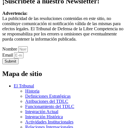
¡Suscríbete a nuestro Newsletter!
Advertencia:
La publicidad de las resoluciones contenidas en este sitio, no
constituye comunicación ni notificación válida de las mismas para
efectos legales. El Tribunal de Defensa de la Libre Competencia no
se responsabiliza por los errores u omisiones que eventualmente
pueda contener la información publicada.
Nombre
Email
Submit
Mapa de sitio
El Tribunal
Historia
Definiciones Estratégicas
Atribuciones del TDLC
Funcionamiento del TDLC
Integración Actual
Integración Histórica
Actividades Institucionales
Relaciones Internacionales