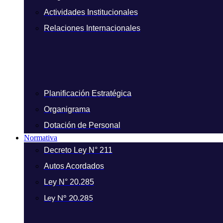
Actividades Institucionales
Relaciones Internacionales
Planificación Estratégica
Organigrama
Dotación de Personal
Normativa
Decreto Ley N° 211
Autos Acordados
Ley N° 20.285
Ley N° 20.285