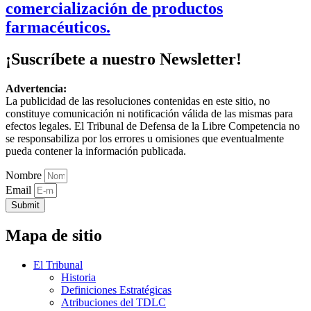
comercialización de productos
farmacéuticos.
¡Suscríbete a nuestro Newsletter!
Advertencia:
La publicidad de las resoluciones contenidas en este sitio, no
constituye comunicación ni notificación válida de las mismas para
efectos legales. El Tribunal de Defensa de la Libre Competencia no
se responsabiliza por los errores u omisiones que eventualmente
pueda contener la información publicada.
Nombre
Email
Submit
Mapa de sitio
El Tribunal
Historia
Definiciones Estratégicas
Atribuciones del TDLC