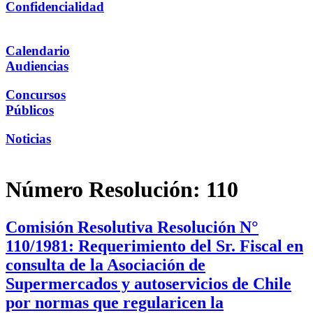
Confidencialidad
Calendario
Audiencias
Concursos
Públicos
Noticias
Número Resolución:
110
Comisión Resolutiva Resolución N°
110/1981: Requerimiento del Sr. Fiscal en
consulta de la Asociación de
Supermercados y autoservicios de Chile
por normas que regularicen la