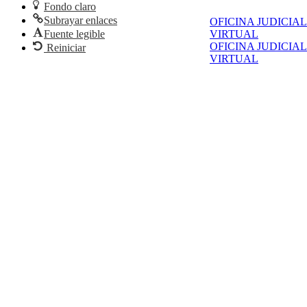
Fondo claro
Subrayar enlaces
OFICINA JUDICIAL
Fuente legible
VIRTUAL
OFICINA JUDICIAL
Reiniciar
VIRTUAL