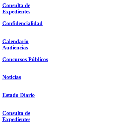
Consulta de
Expedientes
Confidencialidad
Calendario
Audiencias
Concursos Públicos
Noticias
Estado Diario
Consulta de
Expedientes