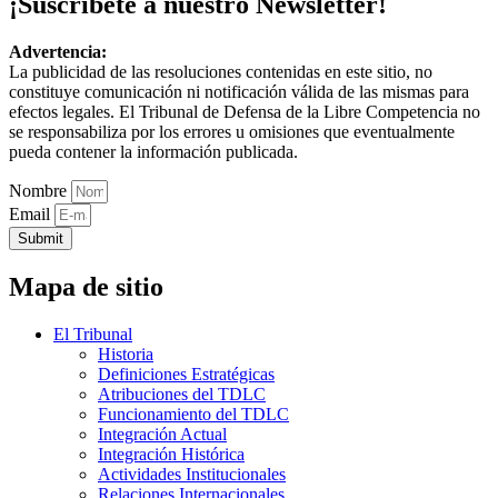
¡Suscríbete a nuestro Newsletter!
Advertencia:
La publicidad de las resoluciones contenidas en este sitio, no
constituye comunicación ni notificación válida de las mismas para
efectos legales. El Tribunal de Defensa de la Libre Competencia no
se responsabiliza por los errores u omisiones que eventualmente
pueda contener la información publicada.
Nombre
Email
Submit
Mapa de sitio
El Tribunal
Historia
Definiciones Estratégicas
Atribuciones del TDLC
Funcionamiento del TDLC
Integración Actual
Integración Histórica
Actividades Institucionales
Relaciones Internacionales