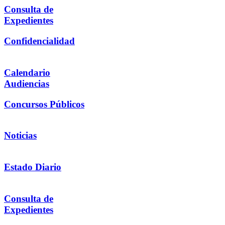
Consulta de
Expedientes
Confidencialidad
Calendario
Audiencias
Concursos Públicos
Noticias
Estado Diario
Consulta de
Expedientes