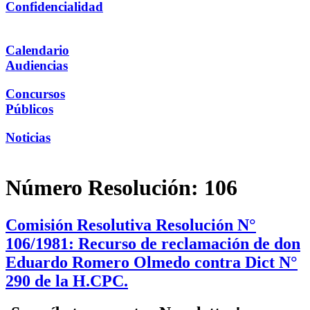
Confidencialidad
Calendario
Audiencias
Concursos
Públicos
Noticias
Número Resolución:
106
Comisión Resolutiva Resolución N°
106/1981: Recurso de reclamación de don
Eduardo Romero Olmedo contra Dict N°
290 de la H.CPC.