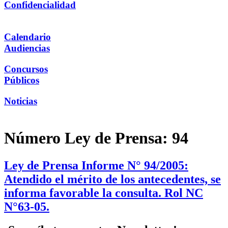
Confidencialidad
Calendario
Audiencias
Concursos
Públicos
Noticias
Número Ley de Prensa:
94
Ley de Prensa Informe N° 94/2005:
Atendido el mérito de los antecedentes, se
informa favorable la consulta. Rol NC
N°63-05.