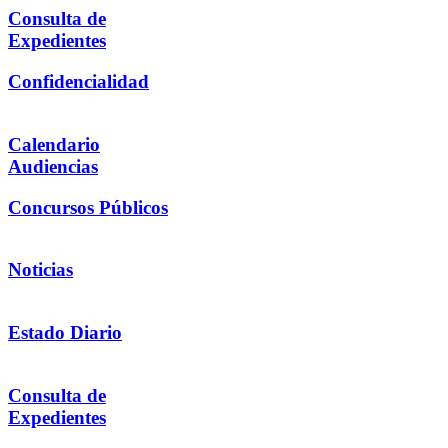
Consulta de
Expedientes
Confidencialidad
Calendario
Audiencias
Concursos Públicos
Noticias
Estado Diario
Consulta de
Expedientes