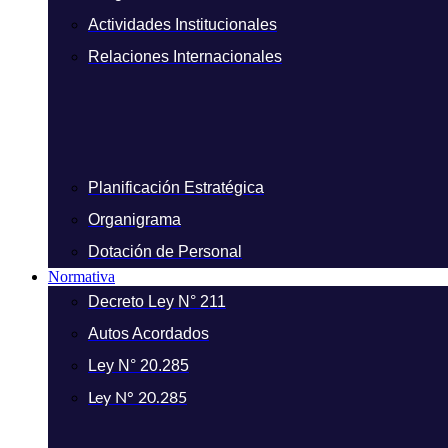
Actividades Institucionales
Relaciones Internacionales
Planificación Estratégica
Organigrama
Dotación de Personal
Normativa
Decreto Ley N° 211
Autos Acordados
Ley N° 20.285
Ley N° 20.285