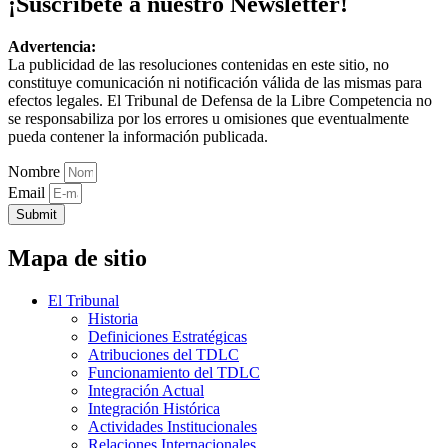
¡Suscríbete a nuestro Newsletter!
Advertencia:
La publicidad de las resoluciones contenidas en este sitio, no
constituye comunicación ni notificación válida de las mismas para
efectos legales. El Tribunal de Defensa de la Libre Competencia no
se responsabiliza por los errores u omisiones que eventualmente
pueda contener la información publicada.
Nombre
Email
Submit
Mapa de sitio
El Tribunal
Historia
Definiciones Estratégicas
Atribuciones del TDLC
Funcionamiento del TDLC
Integración Actual
Integración Histórica
Actividades Institucionales
Relaciones Internacionales