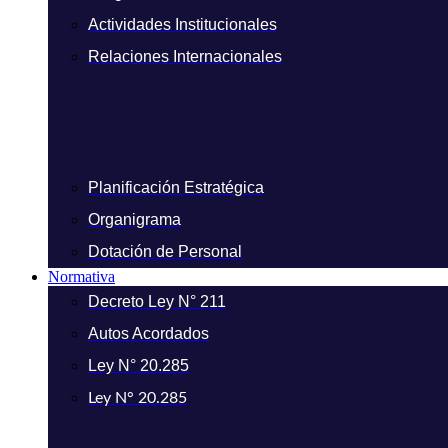
Actividades Institucionales
Relaciones Internacionales
Planificación Estratégica
Organigrama
Dotación de Personal
Normativa
Decreto Ley N° 211
Autos Acordados
Ley N° 20.285
Ley N° 20.285