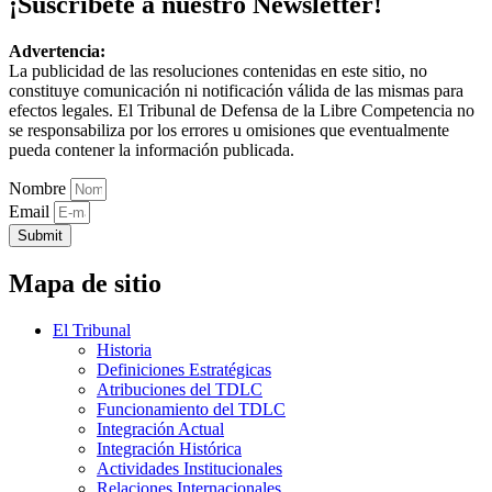
¡Suscríbete a nuestro Newsletter!
Advertencia:
La publicidad de las resoluciones contenidas en este sitio, no
constituye comunicación ni notificación válida de las mismas para
efectos legales. El Tribunal de Defensa de la Libre Competencia no
se responsabiliza por los errores u omisiones que eventualmente
pueda contener la información publicada.
Nombre
Email
Submit
Mapa de sitio
El Tribunal
Historia
Definiciones Estratégicas
Atribuciones del TDLC
Funcionamiento del TDLC
Integración Actual
Integración Histórica
Actividades Institucionales
Relaciones Internacionales