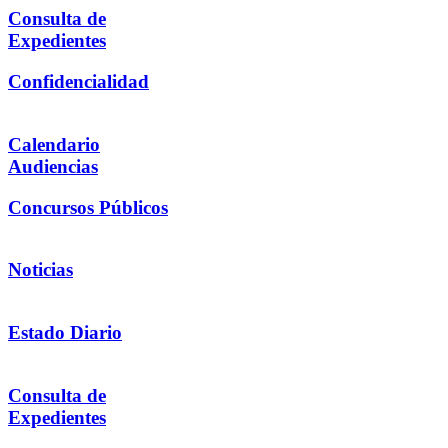
Consulta de
Expedientes
Confidencialidad
Calendario
Audiencias
Concursos Públicos
Noticias
Estado Diario
Consulta de
Expedientes