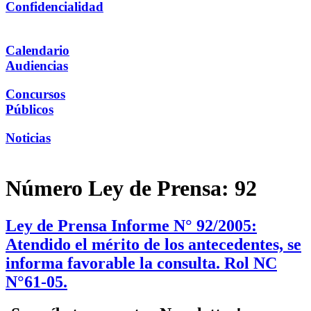
Confidencialidad
Calendario
Audiencias
Concursos
Públicos
Noticias
Número Ley de Prensa:
92
Ley de Prensa Informe N° 92/2005:
Atendido el mérito de los antecedentes, se
informa favorable la consulta. Rol NC
N°61-05.