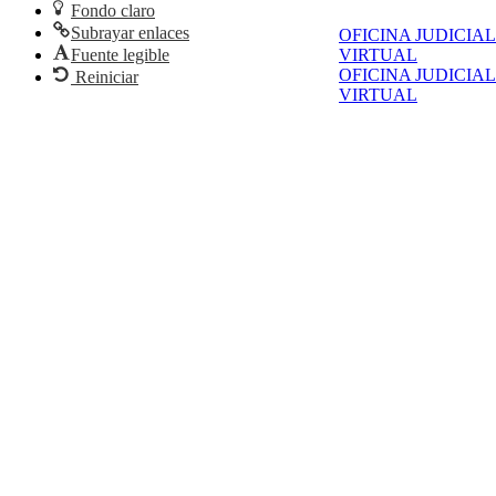
Fondo claro
Subrayar enlaces
OFICINA JUDICIAL
Fuente legible
VIRTUAL
OFICINA JUDICIAL
Reiniciar
VIRTUAL