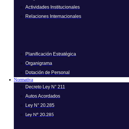
Actividades Institucionales
Relaciones Internacionales
Planificación Estratégica
Organigrama
Dotación de Personal
Normativa
Decreto Ley N° 211
Autos Acordados
Ley N° 20.285
Ley N° 20.285