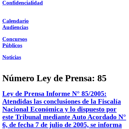
Confidencialidad
Calendario
Audiencias
Concursos
Públicos
Noticias
Número Ley de Prensa:
85
Ley de Prensa Informe N° 85/2005:
Atendidas las conclusiones de la Fiscalía
Nacional Económica y lo dispuesto por
este Tribunal mediante Auto Acordado N°
6, de fecha 7 de julio de 2005, se informa