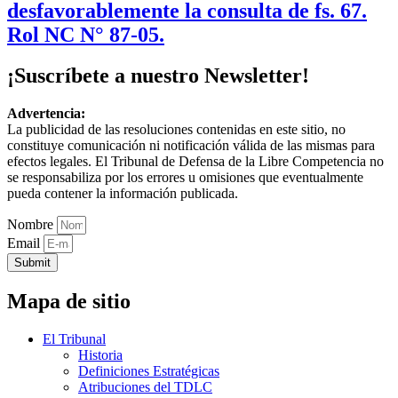
desfavorablemente la consulta de fs. 67.
Rol NC N° 87-05.
¡Suscríbete a nuestro Newsletter!
Advertencia:
La publicidad de las resoluciones contenidas en este sitio, no
constituye comunicación ni notificación válida de las mismas para
efectos legales. El Tribunal de Defensa de la Libre Competencia no
se responsabiliza por los errores u omisiones que eventualmente
pueda contener la información publicada.
Nombre
Email
Submit
Mapa de sitio
El Tribunal
Historia
Definiciones Estratégicas
Atribuciones del TDLC