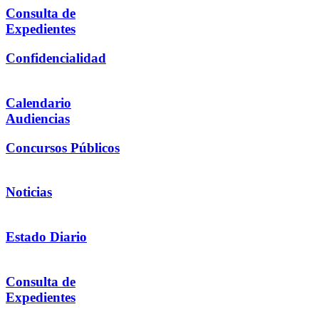
Consulta de
Expedientes
Confidencialidad
Calendario
Audiencias
Concursos Públicos
Noticias
Estado Diario
Consulta de
Expedientes