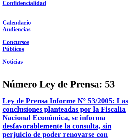
Confidencialidad
Calendario
Audiencias
Concursos
Públicos
Noticias
Número Ley de Prensa:
53
Ley de Prensa Informe N° 53/2005: Las
conclusiones planteadas por la Fiscalía
Nacional Económica, se informa
desfavorablemente la consulta, sin
perjuicio de poder renovarse con