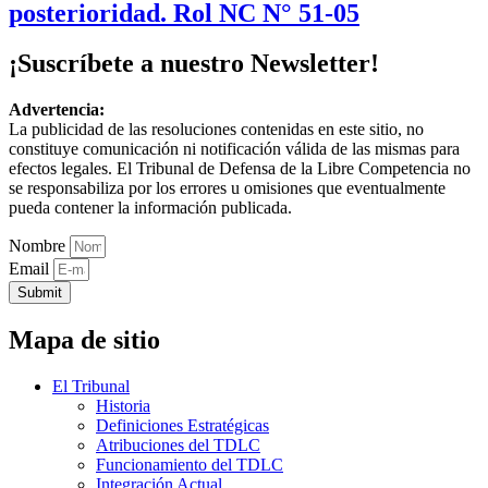
posterioridad. Rol NC N° 51-05
¡Suscríbete a nuestro Newsletter!
Advertencia:
La publicidad de las resoluciones contenidas en este sitio, no
constituye comunicación ni notificación válida de las mismas para
efectos legales. El Tribunal de Defensa de la Libre Competencia no
se responsabiliza por los errores u omisiones que eventualmente
pueda contener la información publicada.
Nombre
Email
Submit
Mapa de sitio
El Tribunal
Historia
Definiciones Estratégicas
Atribuciones del TDLC
Funcionamiento del TDLC
Integración Actual