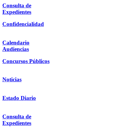
Consulta de
Expedientes
Confidencialidad
Calendario
Audiencias
Concursos Públicos
Noticias
Estado Diario
Consulta de
Expedientes