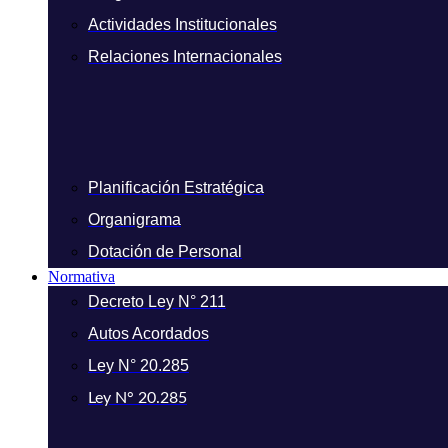
Actividades Institucionales
Relaciones Internacionales
Planificación Estratégica
Organigrama
Dotación de Personal
Normativa
Decreto Ley N° 211
Autos Acordados
Ley N° 20.285
Ley N° 20.285