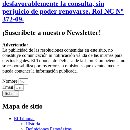
desfavorablemente la consulta, sin
perjuicio de poder renovarse. Rol NC N°
372-09.
¡Suscríbete a nuestro Newsletter!
Advertencia:
La publicidad de las resoluciones contenidas en este sitio, no
constituye comunicación ni notificación válida de las mismas para
efectos legales. El Tribunal de Defensa de la Libre Competencia no
se responsabiliza por los errores u omisiones que eventualmente
pueda contener la información publicada.
Nombre
Email
Submit
Mapa de sitio
El Tribunal
Historia
Definiciones Estratégicas