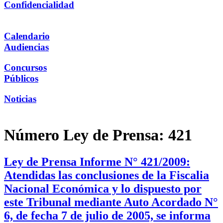
Confidencialidad
Calendario
Audiencias
Concursos
Públicos
Noticias
Número Ley de Prensa:
421
Ley de Prensa Informe N° 421/2009:
Atendidas las conclusiones de la Fiscalia
Nacional Económica y lo dispuesto por
este Tribunal mediante Auto Acordado N°
6, de fecha 7 de julio de 2005, se informa