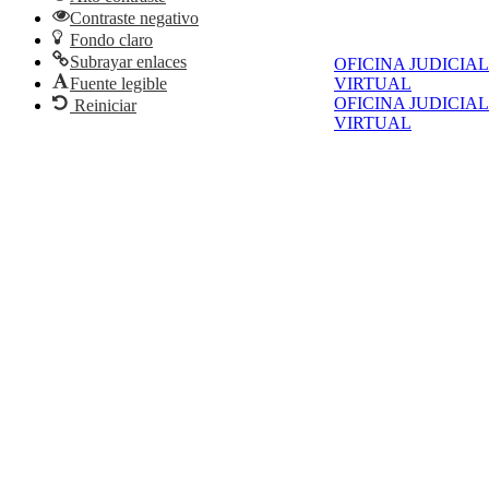
Contraste negativo
Fondo claro
Subrayar enlaces
OFICINA JUDICIAL
Fuente legible
VIRTUAL
OFICINA JUDICIAL
Reiniciar
VIRTUAL