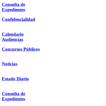
Consulta de
Expedientes
Confidencialidad
Calendario
Audiencias
Concursos Públicos
Noticias
Estado Diario
Consulta de
Expedientes