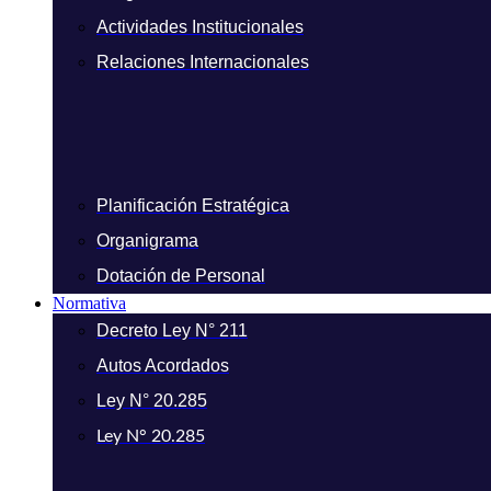
Actividades Institucionales
Relaciones Internacionales
Planificación Estratégica
Organigrama
Dotación de Personal
Normativa
Decreto Ley N° 211
Autos Acordados
Ley N° 20.285
Ley N° 20.285