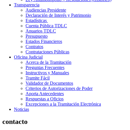
Transparencia
Audiencias Presidente
Declaración de Interés y Patrimonio
Estadísticas
Cuenta Pública TDLC
Anuarios TDLC
Presupuesto
Estados Financieros
Contratos
Contrataciones Públicas
Oficina Judicial
Acerca de la Tramitación
Preguntas Frecuentes
Instructivos y Manuales
Tramite Fácil
Validador de Documentos
Criterios de Autorizaciones de Poder
Aporta Antecedentes
Respuestas a Oficios
Excepciones a la Tramitación Electrónica
Noticias
contacto