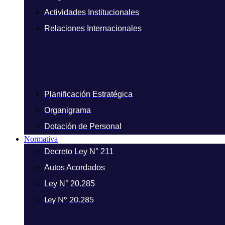
Actividades Institucionales
Relaciones Internacionales
Planificación Estratégica
Organigrama
Dotación de Personal
Normativa
Decreto Ley N° 211
Autos Acordados
Ley N° 20.285
Ley N° 20.285