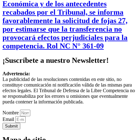
Económica y de los antecedentes
recabados por el Tribunal, se informa
favorablemente la solicitud de fojas 27,
por estimarse que la transferencia no
provocará efectos perjudiciales para la
competencia. Rol NC N° 361-09
¡Suscríbete a nuestro Newsletter!
Advertencia:
La publicidad de las resoluciones contenidas en este sitio, no
constituye comunicación ni notificación válida de las mismas para
efectos legales. El Tribunal de Defensa de la Libre Competencia no
se responsabiliza por los errores u omisiones que eventualmente
pueda contener la información publicada.
Nombre
Email
Submit
Mapa de sitio