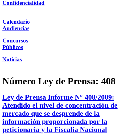
Confidencialidad
Calendario
Audiencias
Concursos
Públicos
Noticias
Número Ley de Prensa:
408
Ley de Prensa Informe N° 408/2009:
Atendido el nivel de concentración de
mercado que se desprende de la
información proporcionada por la
peticionaria y la Fiscalia Nacional