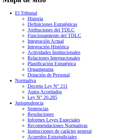
El Tribunal
Historia
Definiciones Estratégicas
Atribuciones del TDLC
Funcionamiento del TDLC
Integración Actual
Integración Histórica
Actividades Institucionales
Relaciones Internacionales
Planificación Estratégica
Organigrama
Dotación de Personal
Normativa
Decreto Ley N° 211
Autos Acordados
Ley N° 20.285
Jurisprudencia
Sentencias
Resoluciones
Informes Leyes Especiales
Recomendaciones Normativas
Instrucciones de carácter general
Acuerdos Extrajudiciales