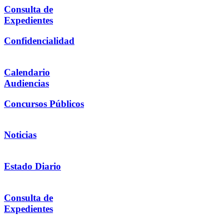
Consulta de
Expedientes
Confidencialidad
Calendario
Audiencias
Concursos Públicos
Noticias
Estado Diario
Consulta de
Expedientes