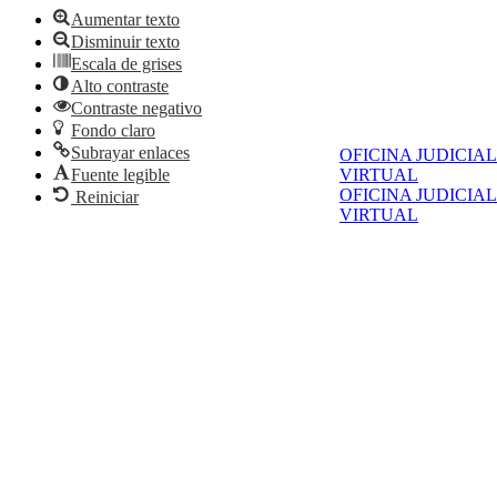
Aumentar texto
Disminuir texto
Escala de grises
Alto contraste
Contraste negativo
Fondo claro
Subrayar enlaces
OFICINA JUDICIAL
Fuente legible
VIRTUAL
OFICINA JUDICIAL
Reiniciar
VIRTUAL