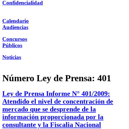
Confidencialidad
Calendario
Audiencias
Concursos
Públicos
Noticias
Número Ley de Prensa:
401
Ley de Prensa Informe N° 401/2009:
Atendido el nivel de concentración de
mercado que se desprende de la
información proporcionada por la
consultante y la Fiscalia Nacional