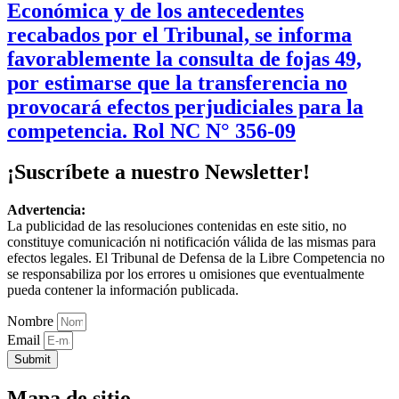
Económica y de los antecedentes
recabados por el Tribunal, se informa
favorablemente la consulta de fojas 49,
por estimarse que la transferencia no
provocará efectos perjudiciales para la
competencia. Rol NC N° 356-09
¡Suscríbete a nuestro Newsletter!
Advertencia:
La publicidad de las resoluciones contenidas en este sitio, no
constituye comunicación ni notificación válida de las mismas para
efectos legales. El Tribunal de Defensa de la Libre Competencia no
se responsabiliza por los errores u omisiones que eventualmente
pueda contener la información publicada.
Nombre
Email
Submit
Mapa de sitio