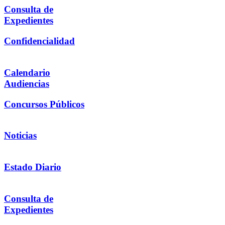
Consulta de
Expedientes
Confidencialidad
Calendario
Audiencias
Concursos Públicos
Noticias
Estado Diario
Consulta de
Expedientes