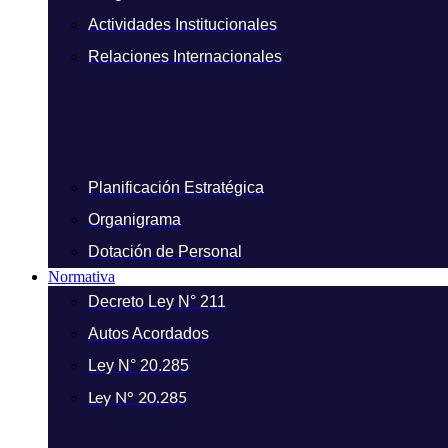
Actividades Institucionales
Relaciones Internacionales
Planificación Estratégica
Organigrama
Dotación de Personal
Normativa
Decreto Ley N° 211
Autos Acordados
Ley N° 20.285
Ley N° 20.285