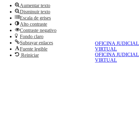
Aumentar texto
Disminuir texto
Escala de grises
Alto contraste
Contraste negativo
Fondo claro
Subrayar enlaces
OFICINA JUDICIAL
Fuente legible
VIRTUAL
OFICINA JUDICIAL
Reiniciar
VIRTUAL