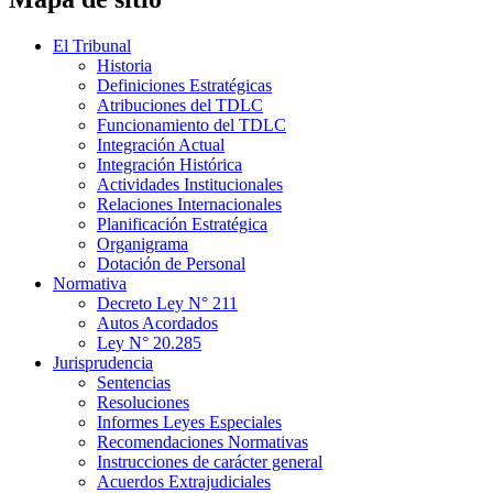
El Tribunal
Historia
Definiciones Estratégicas
Atribuciones del TDLC
Funcionamiento del TDLC
Integración Actual
Integración Histórica
Actividades Institucionales
Relaciones Internacionales
Planificación Estratégica
Organigrama
Dotación de Personal
Normativa
Decreto Ley N° 211
Autos Acordados
Ley N° 20.285
Jurisprudencia
Sentencias
Resoluciones
Informes Leyes Especiales
Recomendaciones Normativas
Instrucciones de carácter general
Acuerdos Extrajudiciales