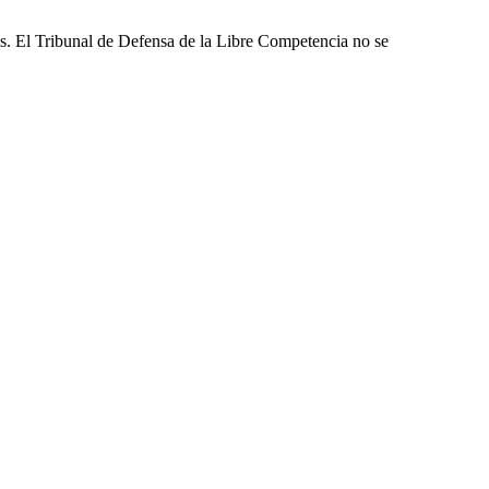
les. El Tribunal de Defensa de la Libre Competencia no se