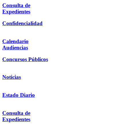
Consulta de
Expedientes
Confidencialidad
Calendario
Audiencias
Concursos Públicos
Noticias
Estado Diario
Consulta de
Expedientes