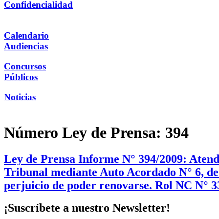
Confidencialidad
Calendario
Audiencias
Concursos
Públicos
Noticias
Número Ley de Prensa:
394
Ley de Prensa Informe N° 394/2009: Atendid
Tribunal mediante Auto Acordado N° 6, de f
perjuicio de poder renovarse. Rol NC N° 3
¡Suscríbete a nuestro Newsletter!