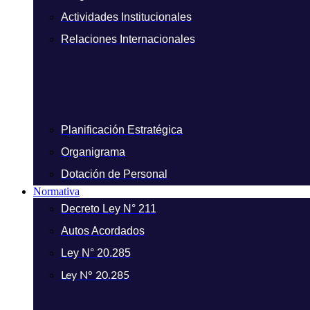
Actividades Institucionales
Relaciones Internacionales
Planificación Estratégica
Organigrama
Dotación de Personal
Normativa
Decreto Ley N° 211
Autos Acordados
Ley N° 20.285
Ley N° 20.285