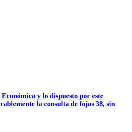
 Económica y lo dispuesto por este
ablemente la consulta de fojas 38, sin