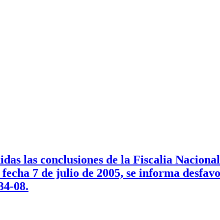
as las conclusiones de la Fiscalia Nacional
echa 7 de julio de 2005, se informa desfavor
34-08.