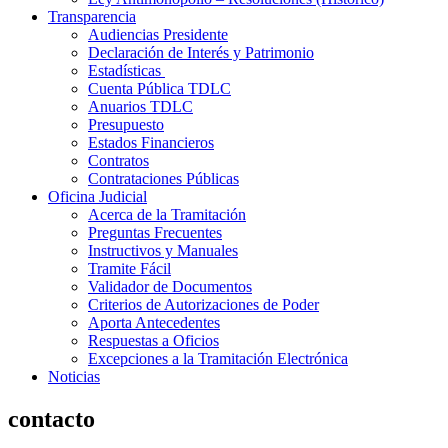
Transparencia
Audiencias Presidente
Declaración de Interés y Patrimonio
Estadísticas
Cuenta Pública TDLC
Anuarios TDLC
Presupuesto
Estados Financieros
Contratos
Contrataciones Públicas
Oficina Judicial
Acerca de la Tramitación
Preguntas Frecuentes
Instructivos y Manuales
Tramite Fácil
Validador de Documentos
Criterios de Autorizaciones de Poder
Aporta Antecedentes
Respuestas a Oficios
Excepciones a la Tramitación Electrónica
Noticias
contacto