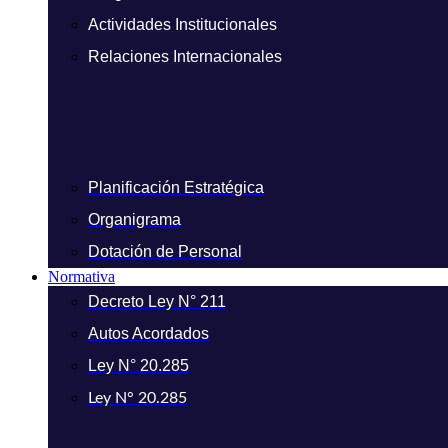
Actividades Institucionales
Relaciones Internacionales
Planificación Estratégica
Organigrama
Dotación de Personal
Normativa
Decreto Ley N° 211
Autos Acordados
Ley N° 20.285
Ley N° 20.285