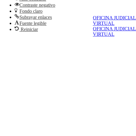
Contraste negativo
Fondo claro
Subrayar enlaces
OFICINA JUDICIAL
Fuente legible
VIRTUAL
OFICINA JUDICIAL
Reiniciar
VIRTUAL