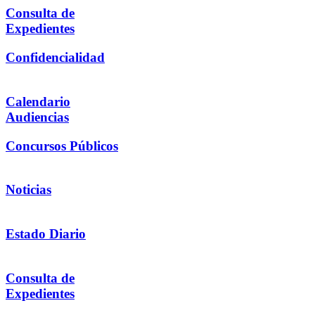
Consulta de
Expedientes
Confidencialidad
Calendario
Audiencias
Concursos Públicos
Noticias
Estado Diario
Consulta de
Expedientes