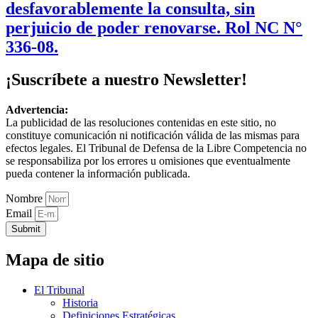
desfavorablemente la consulta, sin
perjuicio de poder renovarse. Rol NC N°
336-08.
¡Suscríbete a nuestro Newsletter!
Advertencia:
La publicidad de las resoluciones contenidas en este sitio, no
constituye comunicación ni notificación válida de las mismas para
efectos legales. El Tribunal de Defensa de la Libre Competencia no
se responsabiliza por los errores u omisiones que eventualmente
pueda contener la información publicada.
Nombre
Email
Submit
Mapa de sitio
El Tribunal
Historia
Definiciones Estratégicas