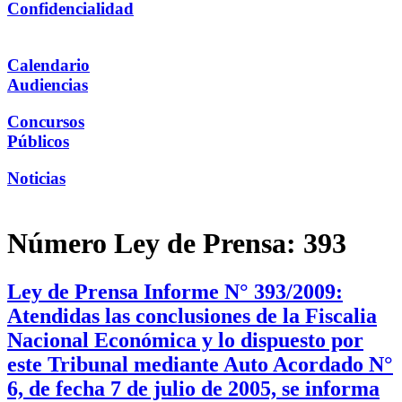
Confidencialidad
Calendario
Audiencias
Concursos
Públicos
Noticias
Número Ley de Prensa:
393
Ley de Prensa Informe N° 393/2009:
Atendidas las conclusiones de la Fiscalia
Nacional Económica y lo dispuesto por
este Tribunal mediante Auto Acordado N°
6, de fecha 7 de julio de 2005, se informa