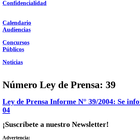
Confidencialidad
Calendario
Audiencias
Concursos
Públicos
Noticias
Número Ley de Prensa:
39
Ley de Prensa Informe N° 39/2004: Se info
04
¡Suscríbete a nuestro Newsletter!
Advertencia: