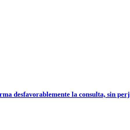
rma desfavorablemente la consulta, sin perj