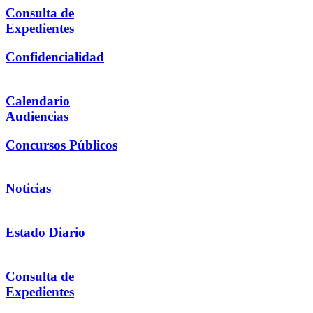
Consulta de
Expedientes
Confidencialidad
Calendario
Audiencias
Concursos Públicos
Noticias
Estado Diario
Consulta de
Expedientes