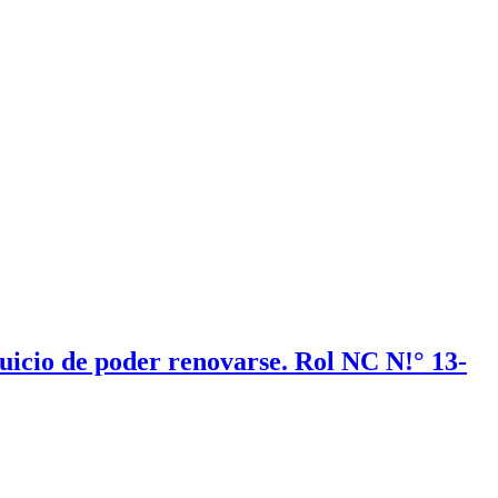
uicio de poder renovarse. Rol NC N!° 13-