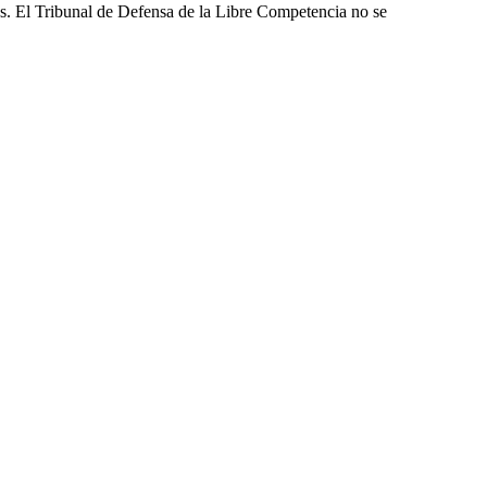
les. El Tribunal de Defensa de la Libre Competencia no se