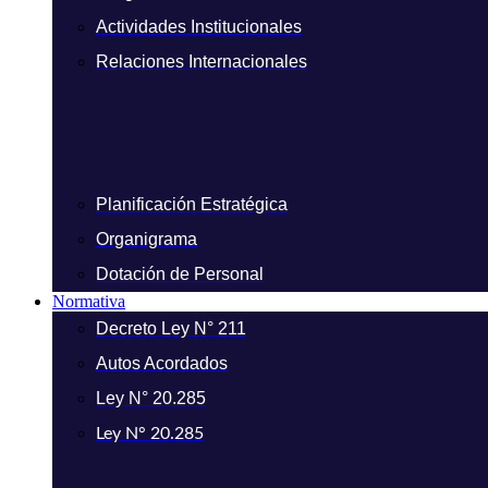
Actividades Institucionales
Relaciones Internacionales
Planificación Estratégica
Organigrama
Dotación de Personal
Normativa
Decreto Ley N° 211
Autos Acordados
Ley N° 20.285
Ley N° 20.285