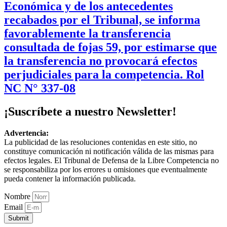
Económica y de los antecedentes
recabados por el Tribunal, se informa
favorablemente la transferencia
consultada de fojas 59, por estimarse que
la transferencia no provocará efectos
perjudiciales para la competencia. Rol
NC N° 337-08
¡Suscríbete a nuestro Newsletter!
Advertencia:
La publicidad de las resoluciones contenidas en este sitio, no
constituye comunicación ni notificación válida de las mismas para
efectos legales. El Tribunal de Defensa de la Libre Competencia no
se responsabiliza por los errores u omisiones que eventualmente
pueda contener la información publicada.
Nombre
Email
Submit