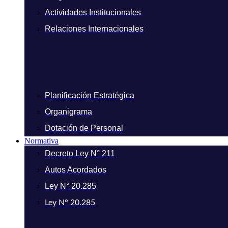
Actividades Institucionales
Relaciones Internacionales
Planificación Estratégica
Organigrama
Dotación de Personal
Normativa
Decreto Ley N° 211
Autos Acordados
Ley N° 20.285
Ley N° 20.285