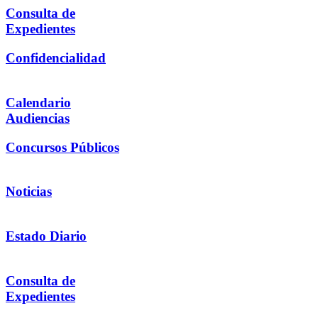
Consulta de
Expedientes
Confidencialidad
Calendario
Audiencias
Concursos Públicos
Noticias
Estado Diario
Consulta de
Expedientes