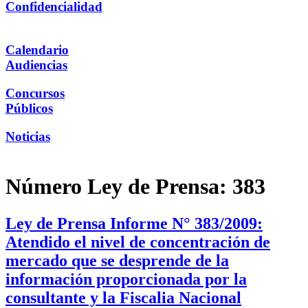
Confidencialidad
Calendario
Audiencias
Concursos
Públicos
Noticias
Número Ley de Prensa:
383
Ley de Prensa Informe N° 383/2009:
Atendido el nivel de concentración de
mercado que se desprende de la
información proporcionada por la
consultante y la Fiscalia Nacional