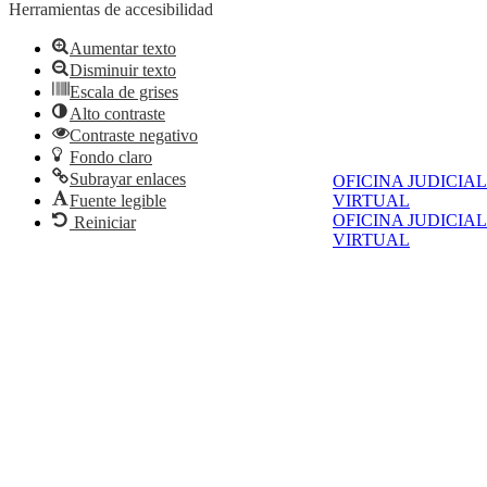
Herramientas de accesibilidad
Aumentar texto
Disminuir texto
Escala de grises
Alto contraste
Contraste negativo
Fondo claro
Subrayar enlaces
OFICINA JUDICIAL
Fuente legible
VIRTUAL
OFICINA JUDICIAL
Reiniciar
VIRTUAL