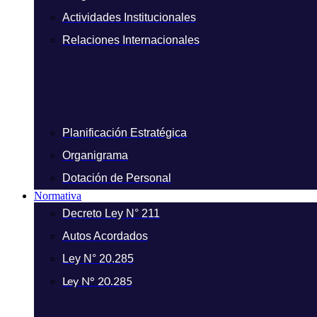
Actividades Institucionales
Relaciones Internacionales
Planificación Estratégica
Organigrama
Dotación de Personal
Normativa
Decreto Ley N° 211
Autos Acordados
Ley N° 20.285
Ley N° 20.285