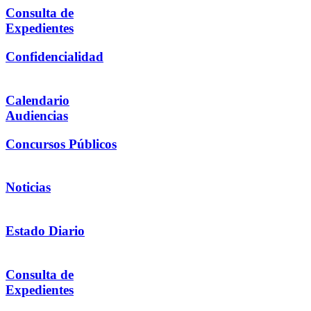
Consulta de
Expedientes
Confidencialidad
Calendario
Audiencias
Concursos Públicos
Noticias
Estado Diario
Consulta de
Expedientes