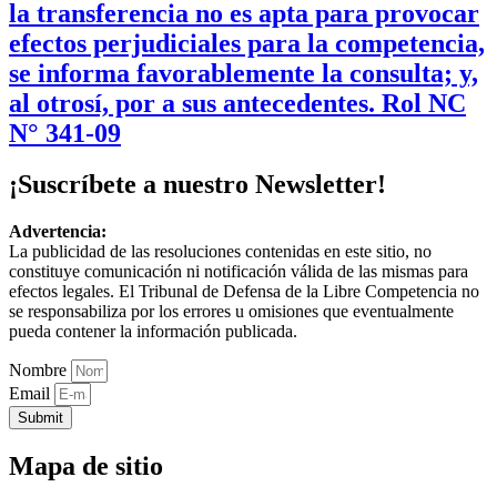
la transferencia no es apta para provocar
efectos perjudiciales para la competencia,
se informa favorablemente la consulta; y,
al otrosí, por a sus antecedentes. Rol NC
N° 341-09
¡Suscríbete a nuestro Newsletter!
Advertencia:
La publicidad de las resoluciones contenidas en este sitio, no
constituye comunicación ni notificación válida de las mismas para
efectos legales. El Tribunal de Defensa de la Libre Competencia no
se responsabiliza por los errores u omisiones que eventualmente
pueda contener la información publicada.
Nombre
Email
Submit
Mapa de sitio