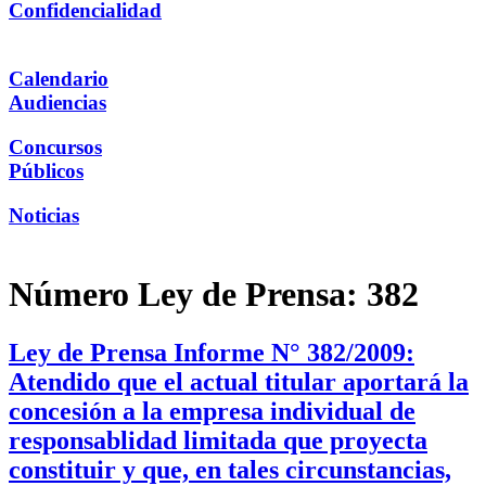
Confidencialidad
Calendario
Audiencias
Concursos
Públicos
Noticias
Número Ley de Prensa:
382
Ley de Prensa Informe N° 382/2009:
Atendido que el actual titular aportará la
concesión a la empresa individual de
responsablidad limitada que proyecta
constituir y que, en tales circunstancias,