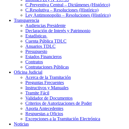
C.Preventiva Central – Dictámenes (Histórico)
C.Resolutiva – Resoluciones (Histórico)
Ley Antimonopolio – Resoluciones (Histórico)
Transparencia
Audiencias Presidente
Declaración de Interés y Patrimonio
Estadísticas
Cuenta Pública TDLC
Anuarios TDLC
Presupuesto
Estados Financieros
Contratos
Contrataciones Públicas
Oficina Judicial
Acerca de la Tramitación
Preguntas Frecuentes
Instructivos y Manuales
Tramite Fácil
Validador de Documentos
Criterios de Autorizaciones de Poder
Aporta Antecedentes
Respuestas a Oficios
Excepciones a la Tramitación Electrónica
Noticias