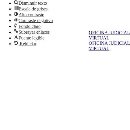
Disminuir texto
Escala de grises
Alto contraste
Contraste negativo
Fondo claro
Subrayar enlaces
OFICINA JUDICIAL
Fuente legible
VIRTUAL
OFICINA JUDICIAL
Reiniciar
VIRTUAL