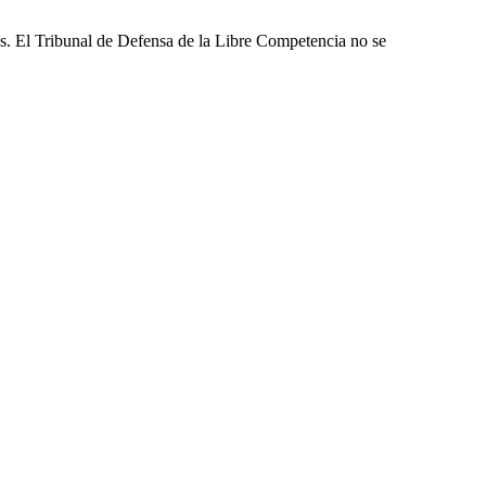
les. El Tribunal de Defensa de la Libre Competencia no se