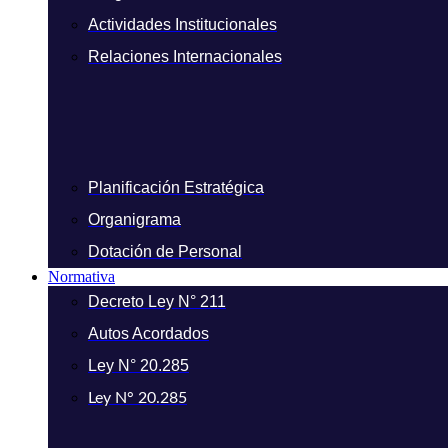
Actividades Institucionales
Relaciones Internacionales
Planificación Estratégica
Organigrama
Dotación de Personal
Normativa
Decreto Ley N° 211
Autos Acordados
Ley N° 20.285
Ley N° 20.285