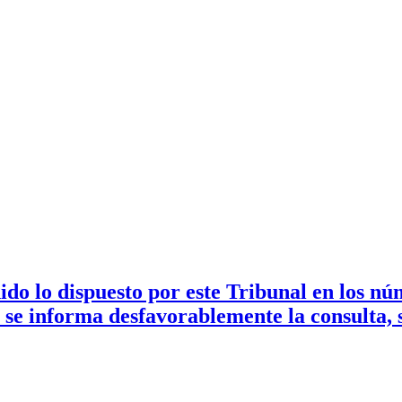
do lo dispuesto por este Tribunal en los n
, se informa desfavorablemente la consulta