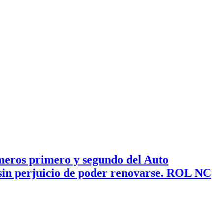
úmeros primero y segundo del Auto
, sin perjuicio de poder renovarse. ROL NC