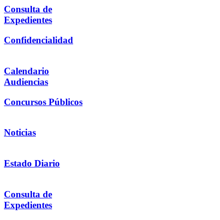
Consulta de
Expedientes
Confidencialidad
Calendario
Audiencias
Concursos Públicos
Noticias
Estado Diario
Consulta de
Expedientes