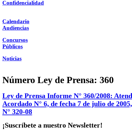
Confidencialidad
Calendario
Audiencias
Concursos
Públicos
Noticias
Número Ley de Prensa:
360
Ley de Prensa Informe N° 360/2008: Atendi
Acordado N° 6, de fecha 7 de julio de 2005
N° 320-08
¡Suscríbete a nuestro Newsletter!