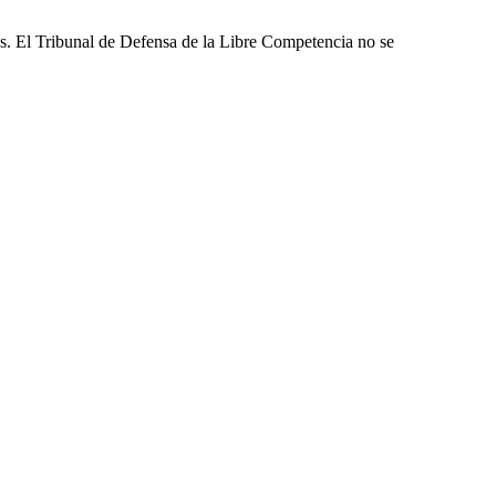
les. El Tribunal de Defensa de la Libre Competencia no se