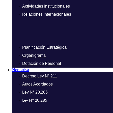
Actividades Institucionales
Relaciones Internacionales
Planificación Estratégica
Organigrama
Dotación de Personal
Normativa
Decreto Ley N° 211
Autos Acordados
Ley N° 20.285
Ley N° 20.285