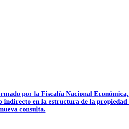
rmado por la Fiscalía Nacional Económica, s
 indirecto en la estructura de la propiedad 
nueva consulta.