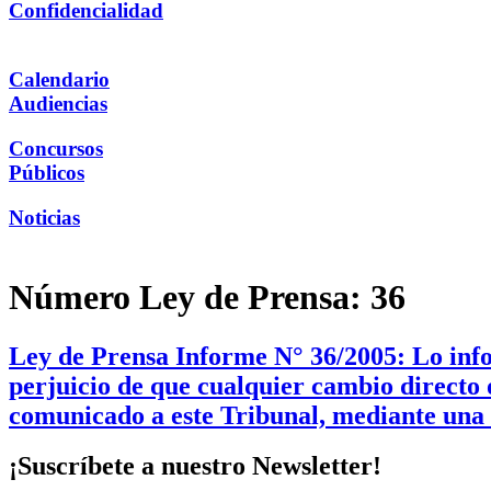
Confidencialidad
Calendario
Audiencias
Concursos
Públicos
Noticias
Número Ley de Prensa:
36
Ley de Prensa Informe N° 36/2005: Lo info
perjuicio de que cualquier cambio directo o
comunicado a este Tribunal, mediante una 
¡Suscríbete a nuestro Newsletter!