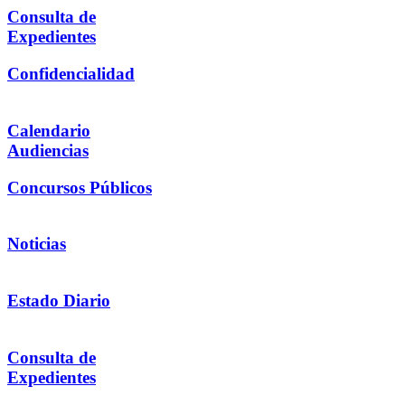
Consulta de
Expedientes
Confidencialidad
Calendario
Audiencias
Concursos Públicos
Noticias
Estado Diario
Consulta de
Expedientes