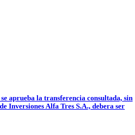
e aprueba la transferencia consultada, sin
de Inversiones Alfa Tres S.A., debera ser