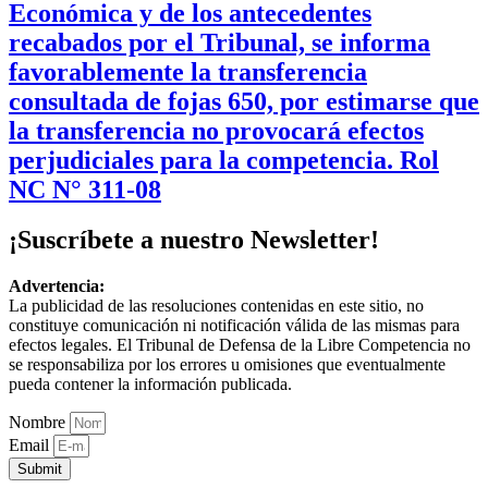
Económica y de los antecedentes
recabados por el Tribunal, se informa
favorablemente la transferencia
consultada de fojas 650, por estimarse que
la transferencia no provocará efectos
perjudiciales para la competencia. Rol
NC N° 311-08
¡Suscríbete a nuestro Newsletter!
Advertencia:
La publicidad de las resoluciones contenidas en este sitio, no
constituye comunicación ni notificación válida de las mismas para
efectos legales. El Tribunal de Defensa de la Libre Competencia no
se responsabiliza por los errores u omisiones que eventualmente
pueda contener la información publicada.
Nombre
Email
Submit