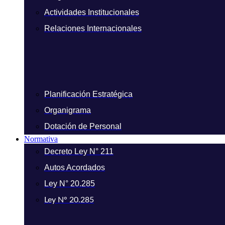
Actividades Institucionales
Relaciones Internacionales
Planificación Estratégica
Organigrama
Dotación de Personal
Normativa
Decreto Ley N° 211
Autos Acordados
Ley N° 20.285
Ley N° 20.285