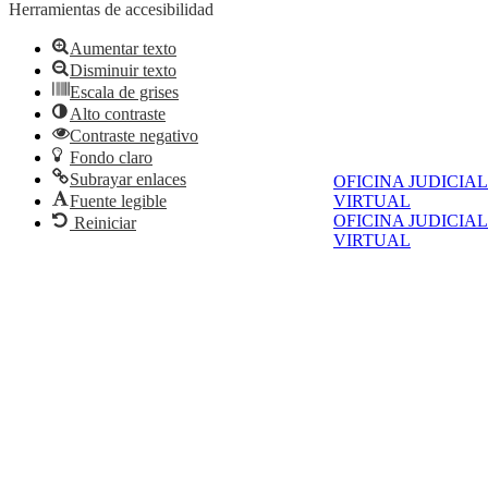
Herramientas de accesibilidad
Aumentar texto
Disminuir texto
Escala de grises
Alto contraste
Contraste negativo
Fondo claro
Subrayar enlaces
OFICINA JUDICIAL
Fuente legible
VIRTUAL
OFICINA JUDICIAL
Reiniciar
VIRTUAL