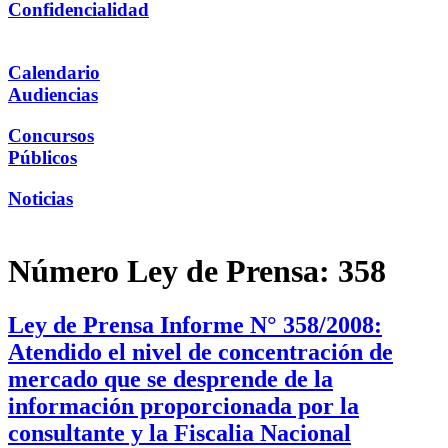
Confidencialidad
Calendario
Audiencias
Concursos
Públicos
Noticias
Número Ley de Prensa:
358
Ley de Prensa Informe N° 358/2008:
Atendido el nivel de concentración de
mercado que se desprende de la
información proporcionada por la
consultante y la Fiscalia Nacional