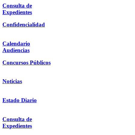
Consulta de
Expedientes
Confidencialidad
Calendario
Audiencias
Concursos Públicos
Noticias
Estado Diario
Consulta de
Expedientes