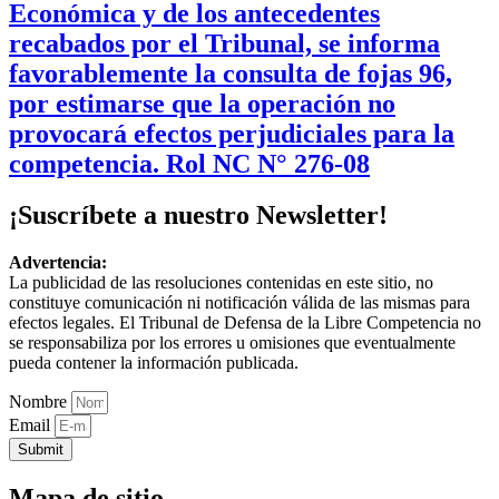
Económica y de los antecedentes
recabados por el Tribunal, se informa
favorablemente la consulta de fojas 96,
por estimarse que la operación no
provocará efectos perjudiciales para la
competencia. Rol NC N° 276-08
¡Suscríbete a nuestro Newsletter!
Advertencia:
La publicidad de las resoluciones contenidas en este sitio, no
constituye comunicación ni notificación válida de las mismas para
efectos legales. El Tribunal de Defensa de la Libre Competencia no
se responsabiliza por los errores u omisiones que eventualmente
pueda contener la información publicada.
Nombre
Email
Submit
Mapa de sitio