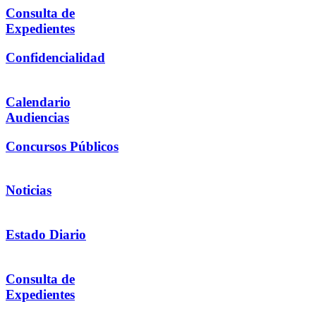
Consulta de
Expedientes
Confidencialidad
Calendario
Audiencias
Concursos Públicos
Noticias
Estado Diario
Consulta de
Expedientes