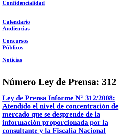
Confidencialidad
Calendario
Audiencias
Concursos
Públicos
Noticias
Número Ley de Prensa:
312
Ley de Prensa Informe N° 312/2008:
Atendido el nivel de concentración de
mercado que se desprende de la
información proporcionada por la
consultante y la Fiscalia Nacional