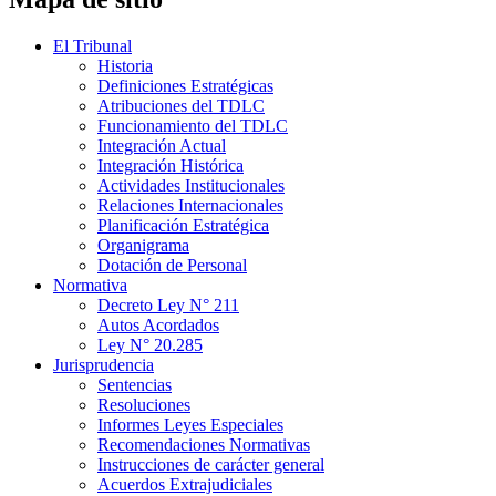
El Tribunal
Historia
Definiciones Estratégicas
Atribuciones del TDLC
Funcionamiento del TDLC
Integración Actual
Integración Histórica
Actividades Institucionales
Relaciones Internacionales
Planificación Estratégica
Organigrama
Dotación de Personal
Normativa
Decreto Ley N° 211
Autos Acordados
Ley N° 20.285
Jurisprudencia
Sentencias
Resoluciones
Informes Leyes Especiales
Recomendaciones Normativas
Instrucciones de carácter general
Acuerdos Extrajudiciales