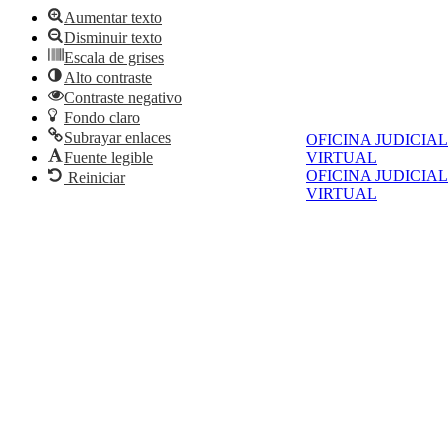
Aumentar texto
Disminuir texto
Escala de grises
Alto contraste
Contraste negativo
Fondo claro
Subrayar enlaces
OFICINA JUDICIAL
Fuente legible
VIRTUAL
OFICINA JUDICIAL
Reiniciar
VIRTUAL