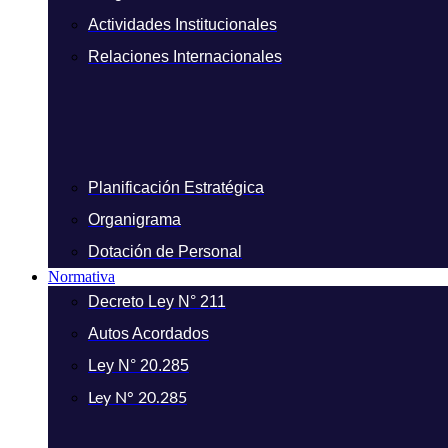
Actividades Institucionales
Relaciones Internacionales
Planificación Estratégica
Organigrama
Dotación de Personal
Normativa
Decreto Ley N° 211
Autos Acordados
Ley N° 20.285
Ley N° 20.285