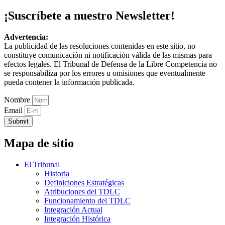
¡Suscríbete a nuestro Newsletter!
Advertencia:
La publicidad de las resoluciones contenidas en este sitio, no
constituye comunicación ni notificación válida de las mismas para
efectos legales. El Tribunal de Defensa de la Libre Competencia no
se responsabiliza por los errores u omisiones que eventualmente
pueda contener la información publicada.
Nombre
Email
Submit
Mapa de sitio
El Tribunal
Historia
Definiciones Estratégicas
Atribuciones del TDLC
Funcionamiento del TDLC
Integración Actual
Integración Histórica