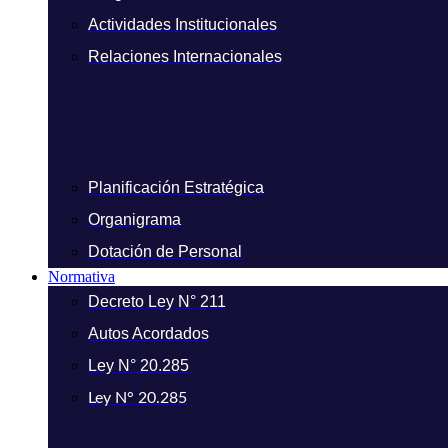
Actividades Institucionales
Relaciones Internacionales
Planificación Estratégica
Organigrama
Dotación de Personal
Normativa
Decreto Ley N° 211
Autos Acordados
Ley N° 20.285
Ley N° 20.285