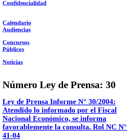
Confidencialidad
Calendario
Audiencias
Concursos
Públicos
Noticias
Número Ley de Prensa:
30
Ley de Prensa Informe N° 30/2004:
Atendido lo informado por el Fiscal
Nacional Económico, se informa
favorablemente la consulta. Rol NC N°
41-04