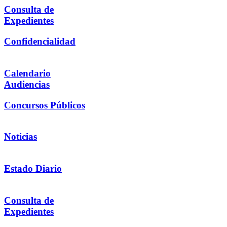
Consulta de
Expedientes
Confidencialidad
Calendario
Audiencias
Concursos Públicos
Noticias
Estado Diario
Consulta de
Expedientes