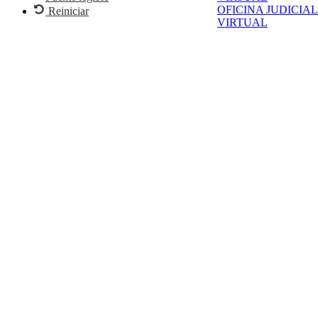
OFICINA JUDICIAL
Reiniciar
VIRTUAL