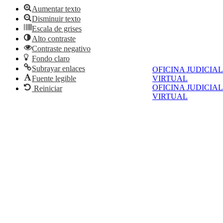
Aumentar texto
Disminuir texto
Escala de grises
Alto contraste
Contraste negativo
Fondo claro
Subrayar enlaces
OFICINA JUDICIAL
Fuente legible
VIRTUAL
OFICINA JUDICIAL
Reiniciar
VIRTUAL