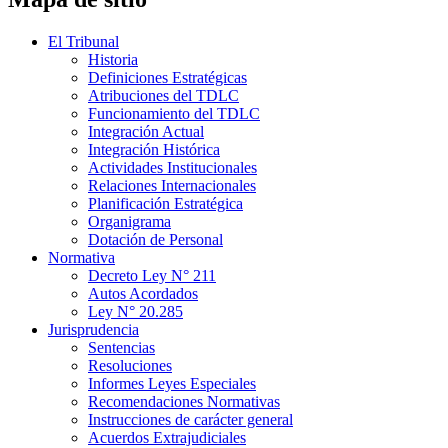
El Tribunal
Historia
Definiciones Estratégicas
Atribuciones del TDLC
Funcionamiento del TDLC
Integración Actual
Integración Histórica
Actividades Institucionales
Relaciones Internacionales
Planificación Estratégica
Organigrama
Dotación de Personal
Normativa
Decreto Ley N° 211
Autos Acordados
Ley N° 20.285
Jurisprudencia
Sentencias
Resoluciones
Informes Leyes Especiales
Recomendaciones Normativas
Instrucciones de carácter general
Acuerdos Extrajudiciales