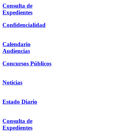
Consulta de
Expedientes
Confidencialidad
Calendario
Audiencias
Concursos Públicos
Noticias
Estado Diario
Consulta de
Expedientes