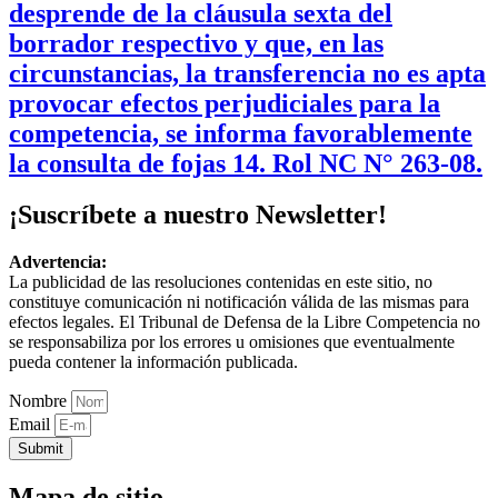
desprende de la cláusula sexta del
borrador respectivo y que, en las
circunstancias, la transferencia no es apta
provocar efectos perjudiciales para la
competencia, se informa favorablemente
la consulta de fojas 14. Rol NC N° 263-08.
¡Suscríbete a nuestro Newsletter!
Advertencia:
La publicidad de las resoluciones contenidas en este sitio, no
constituye comunicación ni notificación válida de las mismas para
efectos legales. El Tribunal de Defensa de la Libre Competencia no
se responsabiliza por los errores u omisiones que eventualmente
pueda contener la información publicada.
Nombre
Email
Submit
Mapa de sitio