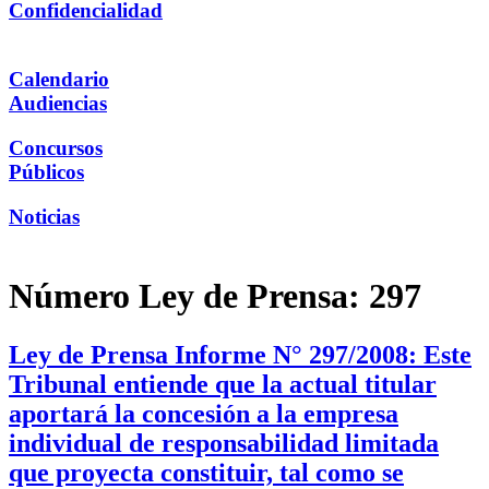
Confidencialidad
Calendario
Audiencias
Concursos
Públicos
Noticias
Número Ley de Prensa:
297
Ley de Prensa Informe N° 297/2008: Este
Tribunal entiende que la actual titular
aportará la concesión a la empresa
individual de responsabilidad limitada
que proyecta constituir, tal como se