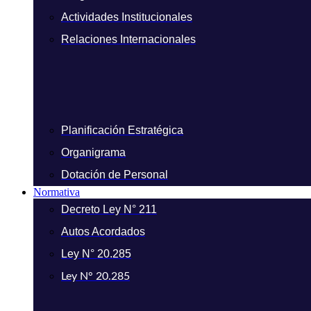
Actividades Institucionales
Relaciones Internacionales
Planificación Estratégica
Organigrama
Dotación de Personal
Normativa
Decreto Ley N° 211
Autos Acordados
Ley N° 20.285
Ley N° 20.285