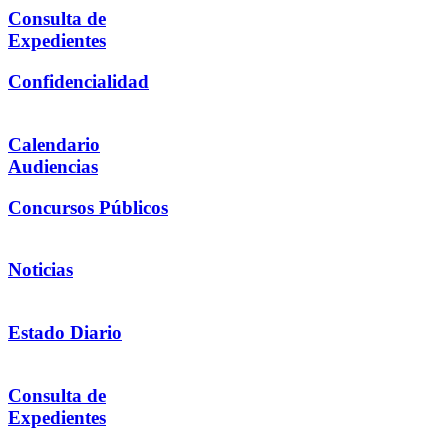
Consulta de
Expedientes
Confidencialidad
Calendario
Audiencias
Concursos Públicos
Noticias
Estado Diario
Consulta de
Expedientes