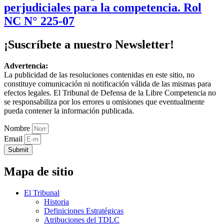
perjudiciales para la competencia. Rol
NC N° 225-07
¡Suscríbete a nuestro Newsletter!
Advertencia:
La publicidad de las resoluciones contenidas en este sitio, no
constituye comunicación ni notificación válida de las mismas para
efectos legales. El Tribunal de Defensa de la Libre Competencia no
se responsabiliza por los errores u omisiones que eventualmente
pueda contener la información publicada.
Nombre
Email
Submit
Mapa de sitio
El Tribunal
Historia
Definiciones Estratégicas
Atribuciones del TDLC