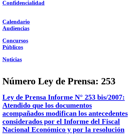
Confidencialidad
Calendario
Audiencias
Concursos
Públicos
Noticias
Número Ley de Prensa:
253
Ley de Prensa Informe N° 253 bis/2007:
Atendido que los documentos
acompañados modifican los antecedentes
considerados por el Informe del Fiscal
Nacional Económico y por la resolución