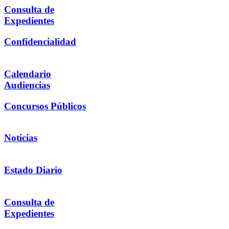
Consulta de
Expedientes
Confidencialidad
Calendario
Audiencias
Concursos Públicos
Noticias
Estado Diario
Consulta de
Expedientes