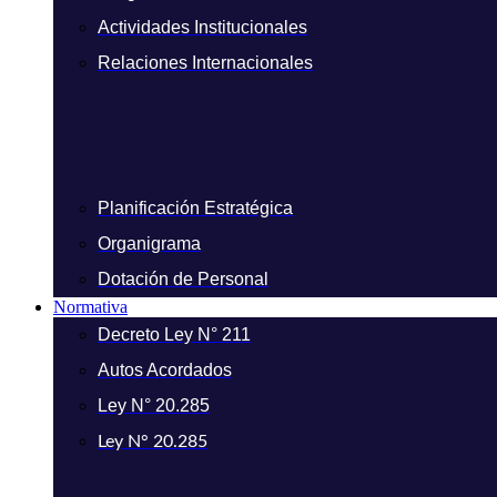
Actividades Institucionales
Relaciones Internacionales
Planificación Estratégica
Organigrama
Dotación de Personal
Normativa
Decreto Ley N° 211
Autos Acordados
Ley N° 20.285
Ley N° 20.285