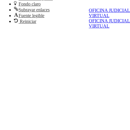
Fondo claro
Subrayar enlaces
OFICINA JUDICIAL
Fuente legible
VIRTUAL
OFICINA JUDICIAL
Reiniciar
VIRTUAL