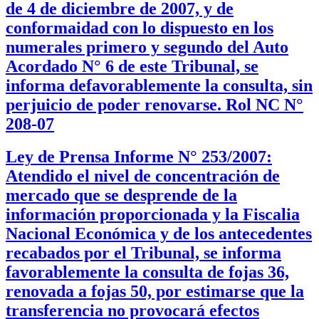
de 4 de diciembre de 2007, y de
conformaidad con lo dispuesto en los
numerales primero y segundo del Auto
Acordado N° 6 de este Tribunal, se
informa defavorablemente la consulta, sin
perjuicio de poder renovarse. Rol NC N°
208-07
Ley de Prensa Informe N° 253/2007:
Atendido el nivel de concentración de
mercado que se desprende de la
información proporcionada y la Fiscalia
Nacional Económica y de los antecedentes
recabados por el Tribunal, se informa
favorablemente la consulta de fojas 36,
renovada a fojas 50, por estimarse que la
transferencia no provocará efectos