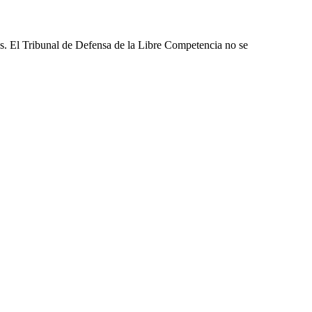
les. El Tribunal de Defensa de la Libre Competencia no se