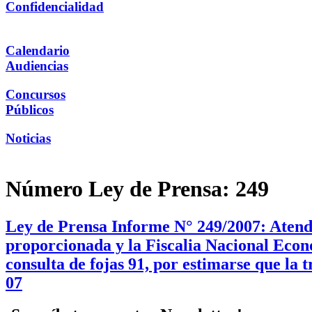
Confidencialidad
Calendario
Audiencias
Concursos
Públicos
Noticias
Número Ley de Prensa:
249
Ley de Prensa Informe N° 249/2007: Atendi
proporcionada y la Fiscalia Nacional Econ
consulta de fojas 91, por estimarse que la
07