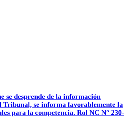
e se desprende de la información
l Tribunal, se informa favorablemente la
iales para la competencia. Rol NC N° 230-