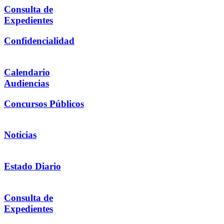
Consulta de
Expedientes
Confidencialidad
Calendario
Audiencias
Concursos Públicos
Noticias
Estado Diario
Consulta de
Expedientes