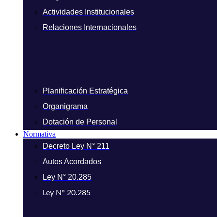
Actividades Institucionales
Relaciones Internacionales
Planificación Estratégica
Organigrama
Dotación de Personal
Normativa
Decreto Ley N° 211
Autos Acordados
Ley N° 20.285
Ley N° 20.285