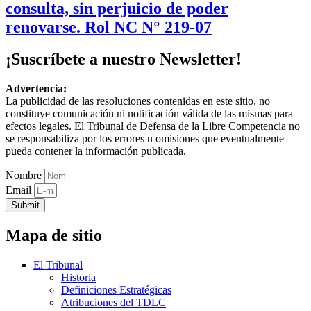
consulta, sin perjuicio de poder
renovarse. Rol NC N° 219-07
¡Suscríbete a nuestro Newsletter!
Advertencia:
La publicidad de las resoluciones contenidas en este sitio, no
constituye comunicación ni notificación válida de las mismas para
efectos legales. El Tribunal de Defensa de la Libre Competencia no
se responsabiliza por los errores u omisiones que eventualmente
pueda contener la información publicada.
Nombre
Email
Submit
Mapa de sitio
El Tribunal
Historia
Definiciones Estratégicas
Atribuciones del TDLC