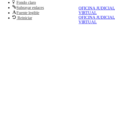
Fondo claro
Subrayar enlaces
OFICINA JUDICIAL
Fuente legible
VIRTUAL
OFICINA JUDICIAL
Reiniciar
VIRTUAL