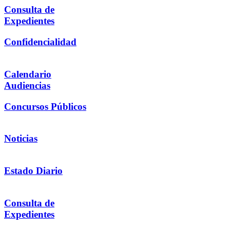
Consulta de
Expedientes
Confidencialidad
Calendario
Audiencias
Concursos Públicos
Noticias
Estado Diario
Consulta de
Expedientes