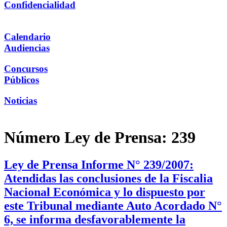
Confidencialidad
Calendario
Audiencias
Concursos
Públicos
Noticias
Número Ley de Prensa:
239
Ley de Prensa Informe N° 239/2007:
Atendidas las conclusiones de la Fiscalia
Nacional Económica y lo dispuesto por
este Tribunal mediante Auto Acordado N°
6, se informa desfavorablemente la