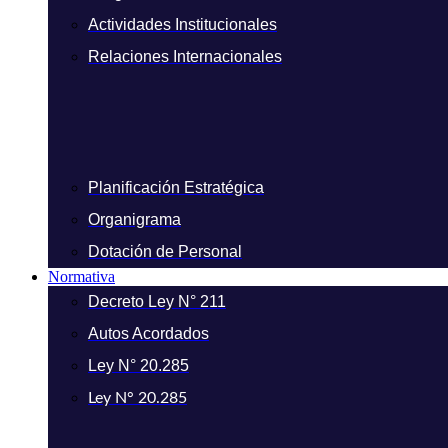
Actividades Institucionales
Relaciones Internacionales
Planificación Estratégica
Organigrama
Dotación de Personal
Normativa
Decreto Ley N° 211
Autos Acordados
Ley N° 20.285
Ley N° 20.285