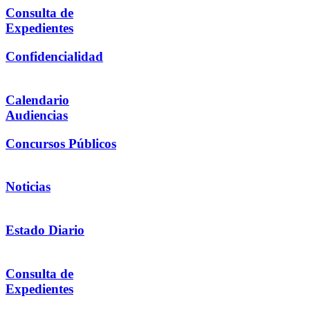
Consulta de
Expedientes
Confidencialidad
Calendario
Audiencias
Concursos Públicos
Noticias
Estado Diario
Consulta de
Expedientes