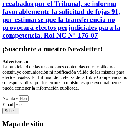
recabados por el Tribunal, se informa
favorablemente la solicitud de fojas 91,
por estimarse que la transferencia no
provocará efectos perjudiciales para la
competencia. Rol NC N° 176-07
¡Suscríbete a nuestro Newsletter!
Advertencia:
La publicidad de las resoluciones contenidas en este sitio, no
constituye comunicación ni notificación válida de las mismas para
efectos legales. El Tribunal de Defensa de la Libre Competencia no
se responsabiliza por los errores u omisiones que eventualmente
pueda contener la información publicada.
Nombre
Email
Submit
Mapa de sitio