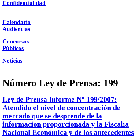
Confidencialidad
Calendario
Audiencias
Concursos
Públicos
Noticias
Número Ley de Prensa:
199
Ley de Prensa Informe N° 199/2007:
Atendido el nivel de concentración de
mercado que se desprende de la
información proporcionada y la Fiscalia
Nacional Económica y de los antecedentes