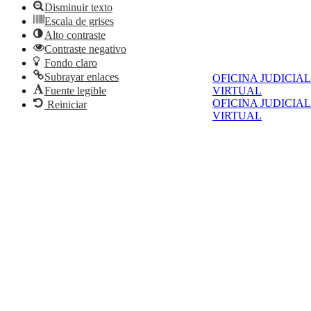
Disminuir texto
Escala de grises
Alto contraste
Contraste negativo
Fondo claro
Subrayar enlaces
OFICINA JUDICIAL
Fuente legible
VIRTUAL
OFICINA JUDICIAL
Reiniciar
VIRTUAL