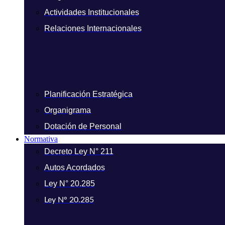
Actividades Institucionales
Relaciones Internacionales
Planificación Estratégica
Organigrama
Dotación de Personal
Normativa
Decreto Ley N° 211
Autos Acordados
Ley N° 20.285
Ley N° 20.285