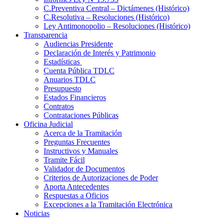
C.Preventiva Central – Dictámenes (Histórico)
C.Resolutiva – Resoluciones (Histórico)
Ley Antimonopolio – Resoluciones (Histórico)
Transparencia
Audiencias Presidente
Declaración de Interés y Patrimonio
Estadísticas
Cuenta Pública TDLC
Anuarios TDLC
Presupuesto
Estados Financieros
Contratos
Contrataciones Públicas
Oficina Judicial
Acerca de la Tramitación
Preguntas Frecuentes
Instructivos y Manuales
Tramite Fácil
Validador de Documentos
Criterios de Autorizaciones de Poder
Aporta Antecedentes
Respuestas a Oficios
Excepciones a la Tramitación Electrónica
Noticias