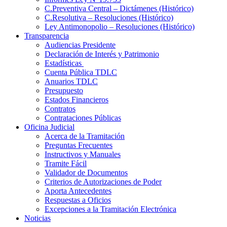
C.Preventiva Central – Dictámenes (Histórico)
C.Resolutiva – Resoluciones (Histórico)
Ley Antimonopolio – Resoluciones (Histórico)
Transparencia
Audiencias Presidente
Declaración de Interés y Patrimonio
Estadísticas
Cuenta Pública TDLC
Anuarios TDLC
Presupuesto
Estados Financieros
Contratos
Contrataciones Públicas
Oficina Judicial
Acerca de la Tramitación
Preguntas Frecuentes
Instructivos y Manuales
Tramite Fácil
Validador de Documentos
Criterios de Autorizaciones de Poder
Aporta Antecedentes
Respuestas a Oficios
Excepciones a la Tramitación Electrónica
Noticias