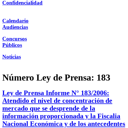
Confidencialidad
Calendario
Audiencias
Concursos
Públicos
Noticias
Número Ley de Prensa:
183
Ley de Prensa Informe N° 183/2006:
Atendido el nivel de concentración de
mercado que se desprende de la
información proporcionada y la Fiscalia
Nacional Económica y de los antecedentes