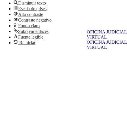
Disminuir texto
Escala de grises
Alto contraste
Contraste negativo
Fondo claro
Subrayar enlaces
OFICINA JUDICIAL
Fuente legible
VIRTUAL
OFICINA JUDICIAL
Reiniciar
VIRTUAL