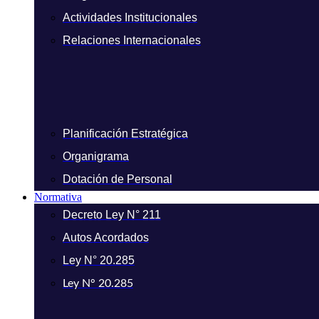
Actividades Institucionales
Relaciones Internacionales
Planificación Estratégica
Organigrama
Dotación de Personal
Normativa
Decreto Ley N° 211
Autos Acordados
Ley N° 20.285
Ley N° 20.285