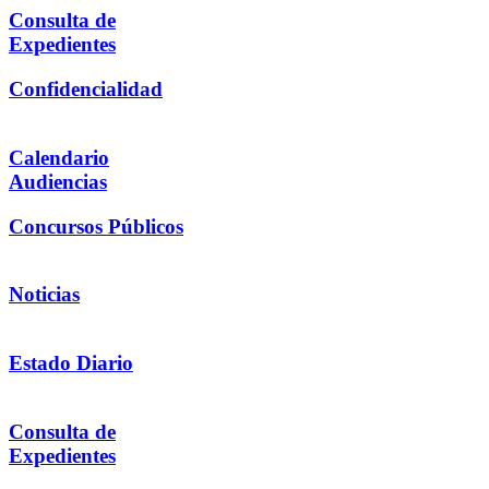
Consulta de
Expedientes
Confidencialidad
Calendario
Audiencias
Concursos Públicos
Noticias
Estado Diario
Consulta de
Expedientes