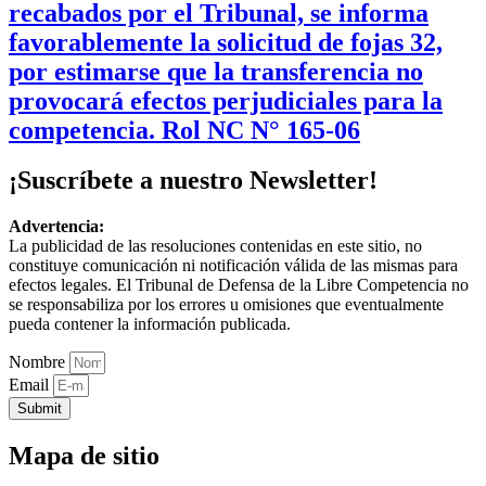
recabados por el Tribunal, se informa
favorablemente la solicitud de fojas 32,
por estimarse que la transferencia no
provocará efectos perjudiciales para la
competencia. Rol NC N° 165-06
¡Suscríbete a nuestro Newsletter!
Advertencia:
La publicidad de las resoluciones contenidas en este sitio, no
constituye comunicación ni notificación válida de las mismas para
efectos legales. El Tribunal de Defensa de la Libre Competencia no
se responsabiliza por los errores u omisiones que eventualmente
pueda contener la información publicada.
Nombre
Email
Submit
Mapa de sitio