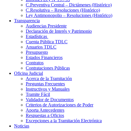
C.Preventiva Central – Dictámenes (Histórico)
C.Resolutiva – Resoluciones (Histórico)
Ley Antimonopolio – Resoluciones (Histórico)
Transparencia
Audiencias Presidente
Declaración de Interés y Patrimonio
Estadísticas
Cuenta Pública TDLC
Anuarios TDLC
Presupuesto
Estados Financieros
Contratos
Contrataciones Públicas
Oficina Judicial
Acerca de la Tramitación
Preguntas Frecuentes
Instructivos y Manuales
Tramite Fácil
Validador de Documentos
Criterios de Autorizaciones de Poder
Aporta Antecedentes
Respuestas a Oficios
Excepciones a la Tramitación Electrónica
Noticias