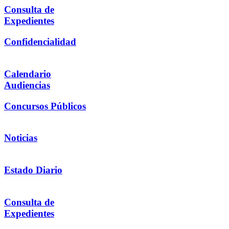
Consulta de
Expedientes
Confidencialidad
Calendario
Audiencias
Concursos Públicos
Noticias
Estado Diario
Consulta de
Expedientes