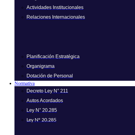
Actividades Institucionales
Relaciones Internacionales
Planificación Estratégica
Organigrama
Dotación de Personal
Normativa
Decreto Ley N° 211
Autos Acordados
Ley N° 20.285
Ley N° 20.285