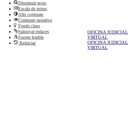
Disminuir texto
Escala de grises
Alto contraste
Contraste negativo
Fondo claro
Subrayar enlaces
OFICINA JUDICIAL
Fuente legible
VIRTUAL
OFICINA JUDICIAL
Reiniciar
VIRTUAL