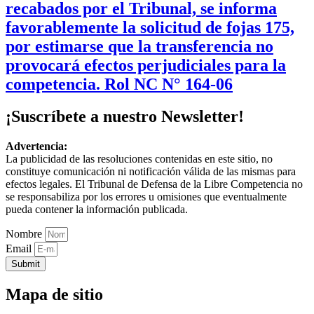
recabados por el Tribunal, se informa
favorablemente la solicitud de fojas 175,
por estimarse que la transferencia no
provocará efectos perjudiciales para la
competencia. Rol NC N° 164-06
¡Suscríbete a nuestro Newsletter!
Advertencia:
La publicidad de las resoluciones contenidas en este sitio, no
constituye comunicación ni notificación válida de las mismas para
efectos legales. El Tribunal de Defensa de la Libre Competencia no
se responsabiliza por los errores u omisiones que eventualmente
pueda contener la información publicada.
Nombre
Email
Submit
Mapa de sitio