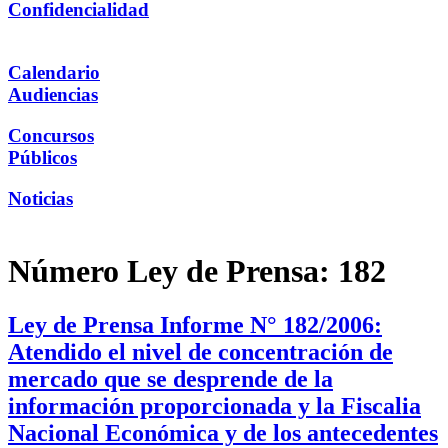
Confidencialidad
Calendario
Audiencias
Concursos
Públicos
Noticias
Número Ley de Prensa:
182
Ley de Prensa Informe N° 182/2006:
Atendido el nivel de concentración de
mercado que se desprende de la
información proporcionada y la Fiscalia
Nacional Económica y de los antecedentes