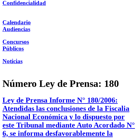
Confidencialidad
Calendario
Audiencias
Concursos
Públicos
Noticias
Número Ley de Prensa:
180
Ley de Prensa Informe N° 180/2006:
Atendidas las conclusiones de la Fiscalia
Nacional Económica y lo dispuesto por
este Tribunal mediante Auto Acordado N°
6, se informa desfavorablemente la