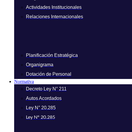
Actividades Institucionales
Relaciones Internacionales
Planificación Estratégica
Organigrama
Dotación de Personal
Normativa
Decreto Ley N° 211
Autos Acordados
Ley N° 20.285
Ley N° 20.285