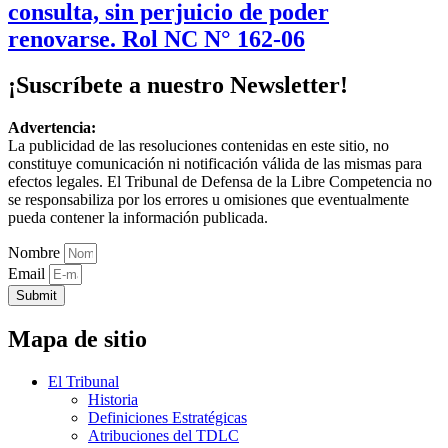
consulta, sin perjuicio de poder
renovarse. Rol NC N° 162-06
¡Suscríbete a nuestro Newsletter!
Advertencia:
La publicidad de las resoluciones contenidas en este sitio, no
constituye comunicación ni notificación válida de las mismas para
efectos legales. El Tribunal de Defensa de la Libre Competencia no
se responsabiliza por los errores u omisiones que eventualmente
pueda contener la información publicada.
Nombre
Email
Submit
Mapa de sitio
El Tribunal
Historia
Definiciones Estratégicas
Atribuciones del TDLC