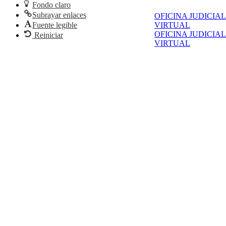
Fondo claro
Subrayar enlaces
OFICINA JUDICIAL
Fuente legible
VIRTUAL
OFICINA JUDICIAL
Reiniciar
VIRTUAL