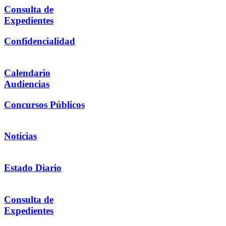
Consulta de
Expedientes
Confidencialidad
Calendario
Audiencias
Concursos Públicos
Noticias
Estado Diario
Consulta de
Expedientes