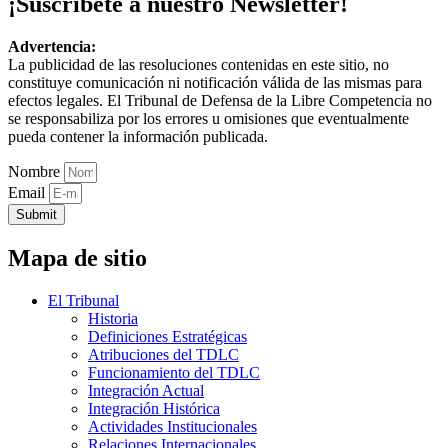
¡Suscríbete a nuestro Newsletter!
Advertencia:
La publicidad de las resoluciones contenidas en este sitio, no
constituye comunicación ni notificación válida de las mismas para
efectos legales. El Tribunal de Defensa de la Libre Competencia no
se responsabiliza por los errores u omisiones que eventualmente
pueda contener la información publicada.
Nombre
Email
Submit
Mapa de sitio
El Tribunal
Historia
Definiciones Estratégicas
Atribuciones del TDLC
Funcionamiento del TDLC
Integración Actual
Integración Histórica
Actividades Institucionales
Relaciones Internacionales