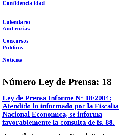
Confidencialidad
Calendario
Audiencias
Concursos
Públicos
Noticias
Número Ley de Prensa:
18
Ley de Prensa Informe N° 18/2004:
Atendido lo informado por la Fiscalía
Nacional Económica, se informa
favorablemente la consulta de fs. 88.