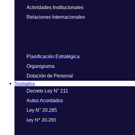
Actividades Institucionales
Relaciones Internacionales
Planificación Estratégica
Organigrama
Dotación de Personal
Normativa
Decreto Ley N° 211
Autos Acordados
Ley N° 20.285
Ley N° 20.285