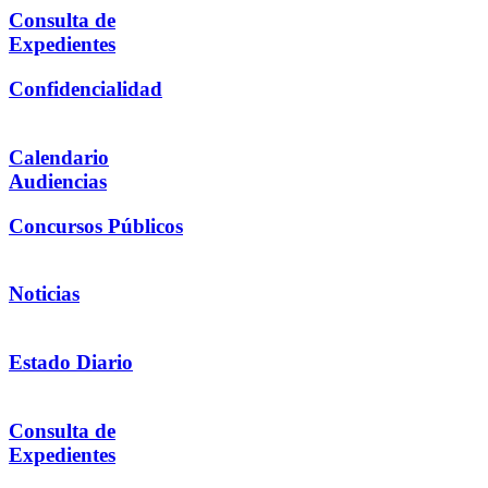
Consulta de
Expedientes
Confidencialidad
Calendario
Audiencias
Concursos Públicos
Noticias
Estado Diario
Consulta de
Expedientes