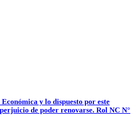
 Económica y lo dispuesto por este
 perjuicio de poder renovarse. Rol NC N°