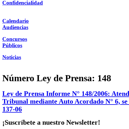
Confidencialidad
Calendario
Audiencias
Concursos
Públicos
Noticias
Número Ley de Prensa:
148
Ley de Prensa Informe N° 148/2006: Atendid
Tribunal mediante Auto Acordado N° 6, se 
137-06
¡Suscríbete a nuestro Newsletter!