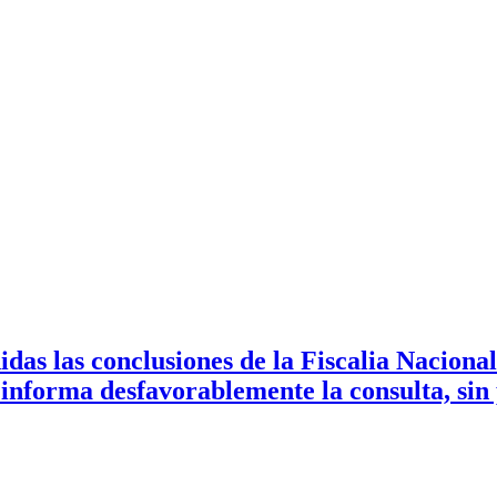
as las conclusiones de la Fiscalia Nacional
informa desfavorablemente la consulta, sin