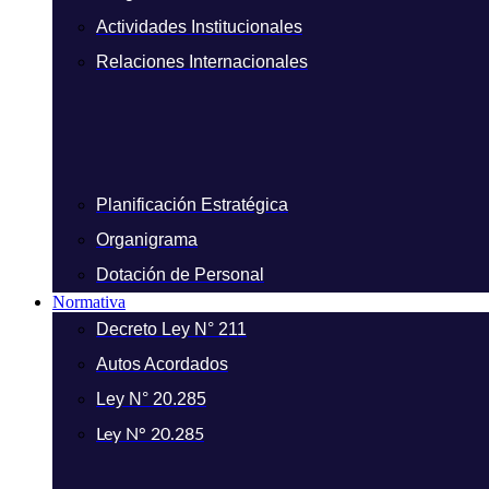
Actividades Institucionales
Relaciones Internacionales
Planificación Estratégica
Organigrama
Dotación de Personal
Normativa
Decreto Ley N° 211
Autos Acordados
Ley N° 20.285
Ley N° 20.285