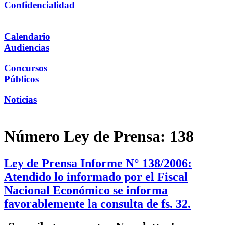
Confidencialidad
Calendario
Audiencias
Concursos
Públicos
Noticias
Número Ley de Prensa:
138
Ley de Prensa Informe N° 138/2006:
Atendido lo informado por el Fiscal
Nacional Económico se informa
favorablemente la consulta de fs. 32.