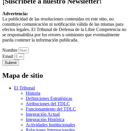
¡Suscríbete a nuestro Newsletter!
Advertencia:
La publicidad de las resoluciones contenidas en este sitio, no
constituye comunicación ni notificación válida de las mismas para
efectos legales. El Tribunal de Defensa de la Libre Competencia no
se responsabiliza por los errores u omisiones que eventualmente
pueda contener la información publicada.
Nombre
Email
Submit
Mapa de sitio
El Tribunal
Historia
Definiciones Estratégicas
Atribuciones del TDLC
Funcionamiento del TDLC
Integración Actual
Integración Histórica
Actividades Institucionales
Relaciones Internacionales