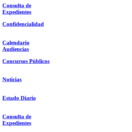
Consulta de
Expedientes
Confidencialidad
Calendario
Audiencias
Concursos Públicos
Noticias
Estado Diario
Consulta de
Expedientes