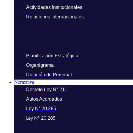
Actividades Institucionales
Relaciones Internacionales
Planificación Estratégica
Organigrama
Dotación de Personal
Normativa
Decreto Ley N° 211
Autos Acordados
Ley N° 20.285
Ley N° 20.285