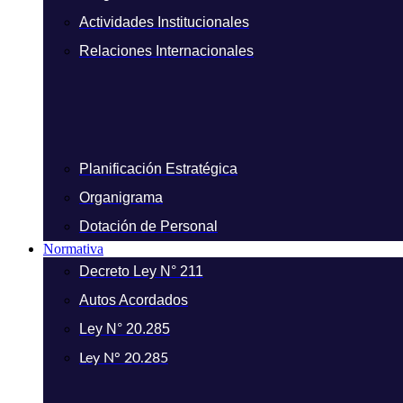
Actividades Institucionales
Relaciones Internacionales
Planificación Estratégica
Organigrama
Dotación de Personal
Normativa
Decreto Ley N° 211
Autos Acordados
Ley N° 20.285
Ley N° 20.285