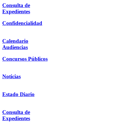
Consulta de
Expedientes
Confidencialidad
Calendario
Audiencias
Concursos Públicos
Noticias
Estado Diario
Consulta de
Expedientes