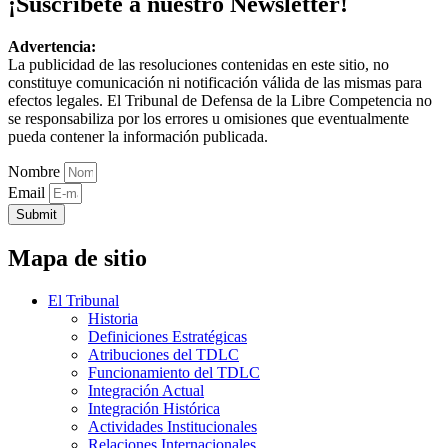
¡Suscríbete a nuestro Newsletter!
Advertencia:
La publicidad de las resoluciones contenidas en este sitio, no
constituye comunicación ni notificación válida de las mismas para
efectos legales. El Tribunal de Defensa de la Libre Competencia no
se responsabiliza por los errores u omisiones que eventualmente
pueda contener la información publicada.
Nombre
Email
Submit
Mapa de sitio
El Tribunal
Historia
Definiciones Estratégicas
Atribuciones del TDLC
Funcionamiento del TDLC
Integración Actual
Integración Histórica
Actividades Institucionales
Relaciones Internacionales