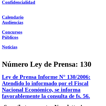
Confidencialidad
Calendario
Audiencias
Concursos
Públicos
Noticias
Número Ley de Prensa:
130
Ley de Prensa Informe N° 130/2006:
Atendido lo informado por el Fiscal
Nacional Económico, se informa
favorablemente la consulta de fs. 56.