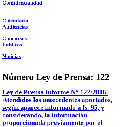
Confidencialidad
Calendario
Audiencias
Concursos
Públicos
Noticias
Número Ley de Prensa:
122
Ley de Prensa Informe N° 122/2006:
Atendidos los antecedentes aportados,
según aparece informado a fs. 95, y
considerando, la información
proporcionada previamente por el