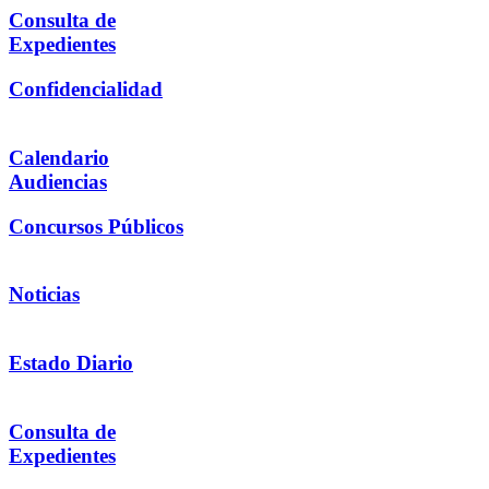
Consulta de
Expedientes
Confidencialidad
Calendario
Audiencias
Concursos Públicos
Noticias
Estado Diario
Consulta de
Expedientes