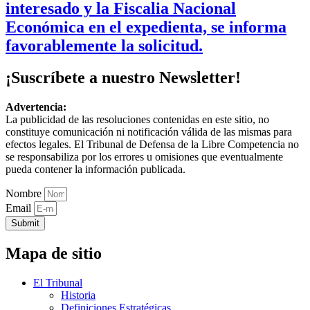
interesado y la Fiscalia Nacional
Económica en el expedienta, se informa
favorablemente la solicitud.
¡Suscríbete a nuestro Newsletter!
Advertencia:
La publicidad de las resoluciones contenidas en este sitio, no
constituye comunicación ni notificación válida de las mismas para
efectos legales. El Tribunal de Defensa de la Libre Competencia no
se responsabiliza por los errores u omisiones que eventualmente
pueda contener la información publicada.
Nombre
Email
Submit
Mapa de sitio
El Tribunal
Historia
Definiciones Estratégicas