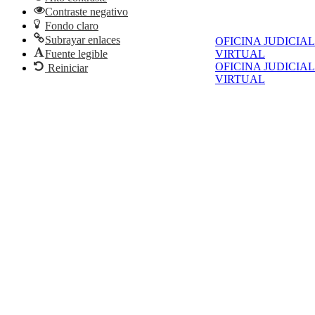
Contraste negativo
Fondo claro
Subrayar enlaces
OFICINA JUDICIAL
Fuente legible
VIRTUAL
OFICINA JUDICIAL
Reiniciar
VIRTUAL