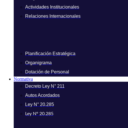
Actividades Institucionales
Relaciones Internacionales
Planificación Estratégica
Organigrama
Dotación de Personal
Normativa
Decreto Ley N° 211
Autos Acordados
Ley N° 20.285
Ley N° 20.285