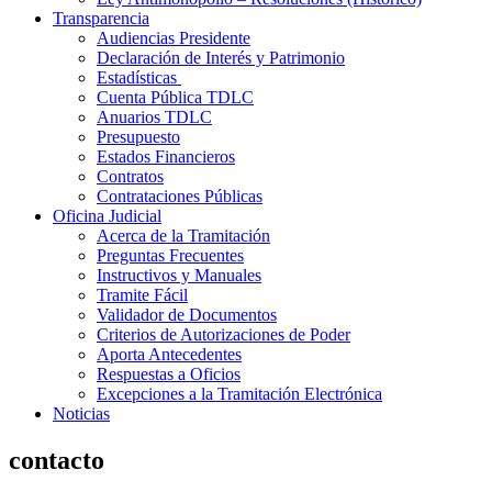
Transparencia
Audiencias Presidente
Declaración de Interés y Patrimonio
Estadísticas
Cuenta Pública TDLC
Anuarios TDLC
Presupuesto
Estados Financieros
Contratos
Contrataciones Públicas
Oficina Judicial
Acerca de la Tramitación
Preguntas Frecuentes
Instructivos y Manuales
Tramite Fácil
Validador de Documentos
Criterios de Autorizaciones de Poder
Aporta Antecedentes
Respuestas a Oficios
Excepciones a la Tramitación Electrónica
Noticias
contacto