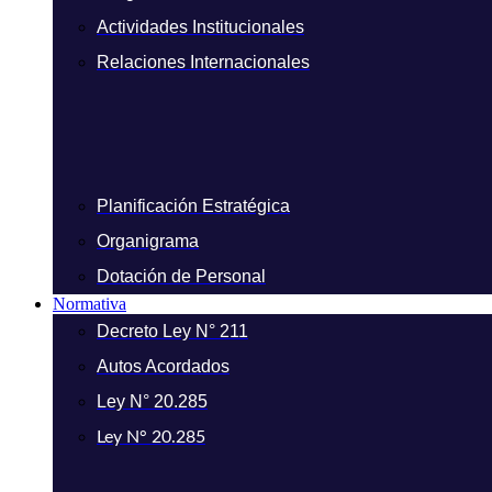
Actividades Institucionales
Relaciones Internacionales
Planificación Estratégica
Organigrama
Dotación de Personal
Normativa
Decreto Ley N° 211
Autos Acordados
Ley N° 20.285
Ley N° 20.285