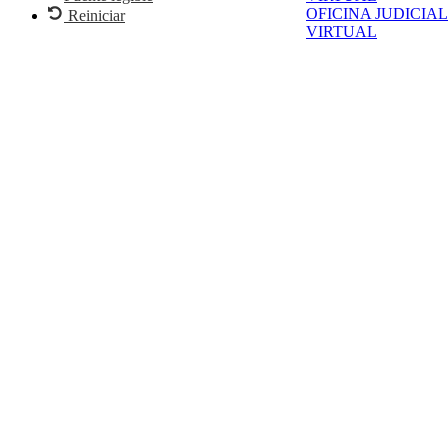
OFICINA JUDICIAL
Reiniciar
VIRTUAL