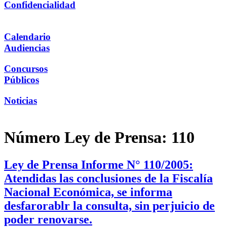
Confidencialidad
Calendario
Audiencias
Concursos
Públicos
Noticias
Número Ley de Prensa:
110
Ley de Prensa Informe N° 110/2005:
Atendidas las conclusiones de la Fiscalía
Nacional Económica, se informa
desfarorablr la consulta, sin perjuicio de
poder renovarse.