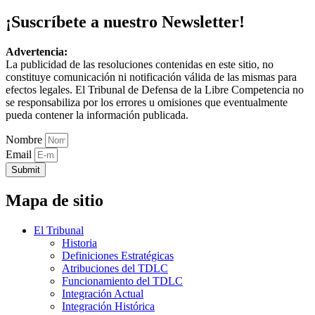
¡Suscríbete a nuestro Newsletter!
Advertencia:
La publicidad de las resoluciones contenidas en este sitio, no
constituye comunicación ni notificación válida de las mismas para
efectos legales. El Tribunal de Defensa de la Libre Competencia no
se responsabiliza por los errores u omisiones que eventualmente
pueda contener la información publicada.
Nombre
Email
Submit
Mapa de sitio
El Tribunal
Historia
Definiciones Estratégicas
Atribuciones del TDLC
Funcionamiento del TDLC
Integración Actual
Integración Histórica