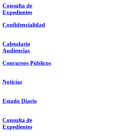
Consulta de
Expedientes
Confidencialidad
Calendario
Audiencias
Concursos Públicos
Noticias
Estado Diario
Consulta de
Expedientes