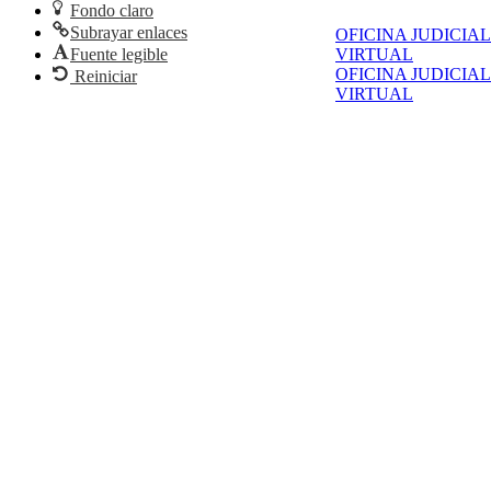
Fondo claro
Subrayar enlaces
OFICINA JUDICIAL
Fuente legible
VIRTUAL
OFICINA JUDICIAL
Reiniciar
VIRTUAL