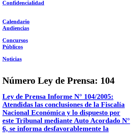
Confidencialidad
Calendario
Audiencias
Concursos
Públicos
Noticias
Número Ley de Prensa:
104
Ley de Prensa Informe N° 104/2005:
Atendidas las conclusiones de la Fiscalía
Nacional Económica y lo dispuesto por
este Tribunal mediante Auto Acordado N°
6, se informa desfavorablemente la