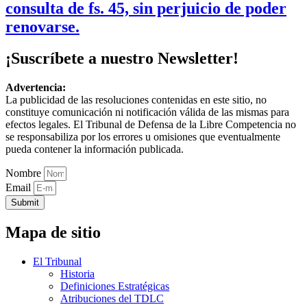
consulta de fs. 45, sin perjuicio de poder
renovarse.
¡Suscríbete a nuestro Newsletter!
Advertencia:
La publicidad de las resoluciones contenidas en este sitio, no
constituye comunicación ni notificación válida de las mismas para
efectos legales. El Tribunal de Defensa de la Libre Competencia no
se responsabiliza por los errores u omisiones que eventualmente
pueda contener la información publicada.
Nombre
Email
Submit
Mapa de sitio
El Tribunal
Historia
Definiciones Estratégicas
Atribuciones del TDLC