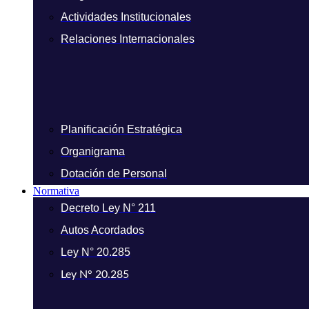
Actividades Institucionales
Relaciones Internacionales
Planificación Estratégica
Organigrama
Dotación de Personal
Normativa
Decreto Ley N° 211
Autos Acordados
Ley N° 20.285
Ley N° 20.285