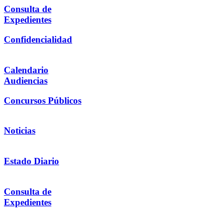
Consulta de
Expedientes
Confidencialidad
Calendario
Audiencias
Concursos Públicos
Noticias
Estado Diario
Consulta de
Expedientes