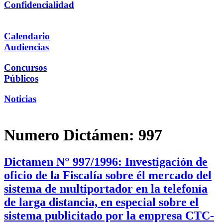
Confidencialidad
Calendario
Audiencias
Concursos
Públicos
Noticias
Numero Dictámen:
997
Dictamen N° 997/1996: Investigación de
oficio de la Fiscalía sobre él mercado del
sistema de multiportador en la telefonía
de larga distancia, en especial sobre el
sistema publicitado por la empresa CTC-