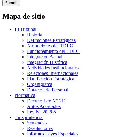
Submit
Mapa de sitio
El Tribunal
Historia
Definiciones Estratégicas
Atribuciones del TDLC
Funcionamiento del TDLC
Integración Actual
Integración Histórica
Actividades Institucionales
Relaciones Internacionales
Planificación Estratégica
Organigrama
Dotación de Personal
Normativa
Decreto Ley N° 211
Autos Acordados
Ley N° 20.285
Jurisprudencia
Sentencias
Resoluciones
Informes Leyes Especiales