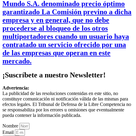
Mundo S.A. denominado precio óptimo
garantizado La Comisión previno a dicha
empresa y en general, que no debe
procederse al bloqueo de los otros
multiportadores cuando un usuario haya
contratado un servicio ofrecido por una
de las empresas que operan en este
mercado.
¡Suscríbete a nuestro Newsletter!
Advertencia:
La publicidad de las resoluciones contenidas en este sitio, no
constituye comunicación ni notificación válida de las mismas para
efectos legales. El Tribunal de Defensa de la Libre Competencia no
se responsabiliza por los errores u omisiones que eventualmente
pueda contener la información publicada.
Nombre
Email