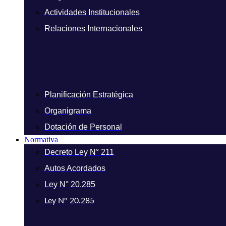
Actividades Institucionales
Relaciones Internacionales
Planificación Estratégica
Organigrama
Dotación de Personal
Normativa
Decreto Ley N° 211
Autos Acordados
Ley N° 20.285
Ley N° 20.285