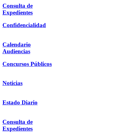
Consulta de
Expedientes
Confidencialidad
Calendario
Audiencias
Concursos Públicos
Noticias
Estado Diario
Consulta de
Expedientes