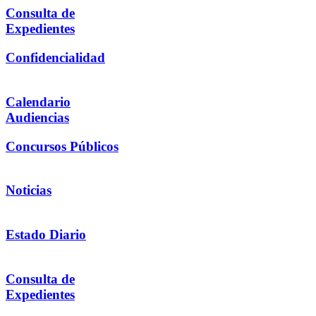
Consulta de
Expedientes
Confidencialidad
Calendario
Audiencias
Concursos Públicos
Noticias
Estado Diario
Consulta de
Expedientes