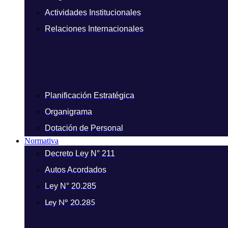
Actividades Institucionales
Relaciones Internacionales
Planificación Estratégica
Organigrama
Dotación de Personal
Normativa
Decreto Ley N° 211
Autos Acordados
Ley N° 20.285
Ley N° 20.285