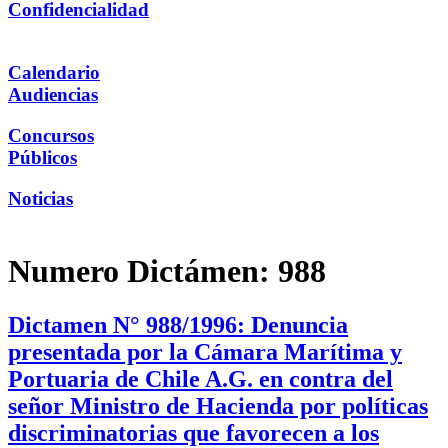
Confidencialidad
Calendario
Audiencias
Concursos
Públicos
Noticias
Numero Dictámen:
988
Dictamen N° 988/1996: Denuncia
presentada por la Cámara Marítima y
Portuaria de Chile A.G. en contra del
señor Ministro de Hacienda por políticas
discriminatorias que favorecen a los