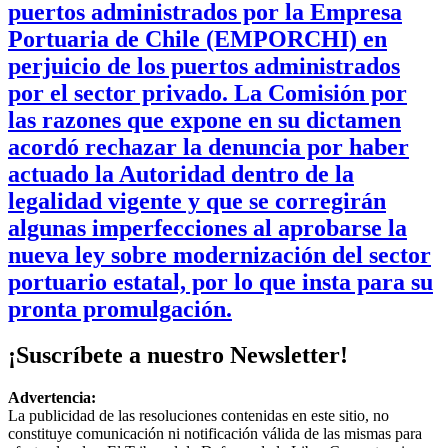
puertos administrados por la Empresa
Portuaria de Chile (EMPORCHI) en
perjuicio de los puertos administrados
por el sector privado. La Comisión por
las razones que expone en su dictamen
acordó rechazar la denuncia por haber
actuado la Autoridad dentro de la
legalidad vigente y que se corregirán
algunas imperfecciones al aprobarse la
nueva ley sobre modernización del sector
portuario estatal, por lo que insta para su
pronta promulgación.
¡Suscríbete a nuestro Newsletter!
Advertencia:
La publicidad de las resoluciones contenidas en este sitio, no
constituye comunicación ni notificación válida de las mismas para