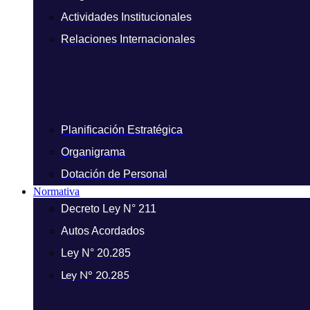
Actividades Institucionales
Relaciones Internacionales
Planificación Estratégica
Organigrama
Dotación de Personal
Normativa
Decreto Ley N° 211
Autos Acordados
Ley N° 20.285
Ley N° 20.285