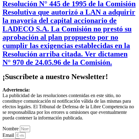
Resolución N° 445 de 1995 de la Comisión
Resolutiva que autorizó a LAN a adquirir
la mayoría del capital accionario de
LADECO S.A. La Comisión no prestó su
aprobación al plan propuesto por no
cumplir las exigencias establecidas en la
Resolución arriba citada. Ver dictamen
N° 970 de 24.05.96 de la Comisión.
¡Suscríbete a nuestro Newsletter!
Advertencia:
La publicidad de las resoluciones contenidas en este sitio, no
constituye comunicación ni notificación válida de las mismas para
efectos legales. El Tribunal de Defensa de la Libre Competencia no
se responsabiliza por los errores u omisiones que eventualmente
pueda contener la información publicada.
Nombre
Email