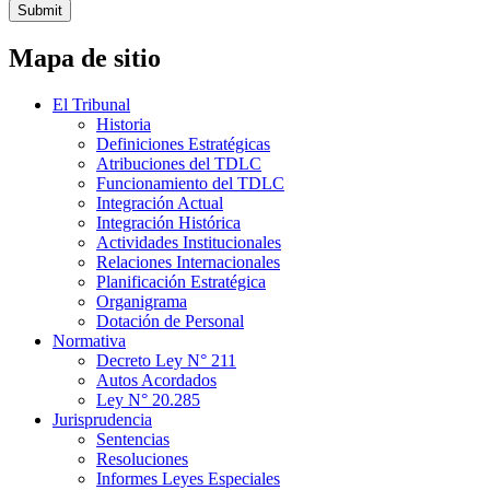
Submit
Mapa de sitio
El Tribunal
Historia
Definiciones Estratégicas
Atribuciones del TDLC
Funcionamiento del TDLC
Integración Actual
Integración Histórica
Actividades Institucionales
Relaciones Internacionales
Planificación Estratégica
Organigrama
Dotación de Personal
Normativa
Decreto Ley N° 211
Autos Acordados
Ley N° 20.285
Jurisprudencia
Sentencias
Resoluciones
Informes Leyes Especiales