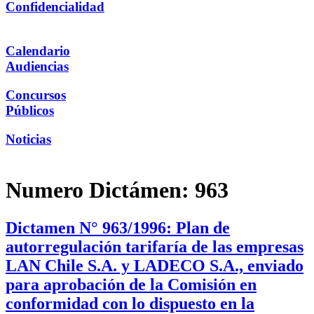
Confidencialidad
Calendario
Audiencias
Concursos
Públicos
Noticias
Numero Dictámen:
963
Dictamen N° 963/1996: Plan de
autorregulación tarifaría de las empresas
LAN Chile S.A. y LADECO S.A., enviado
para aprobación de la Comisión en
conformidad con lo dispuesto en la