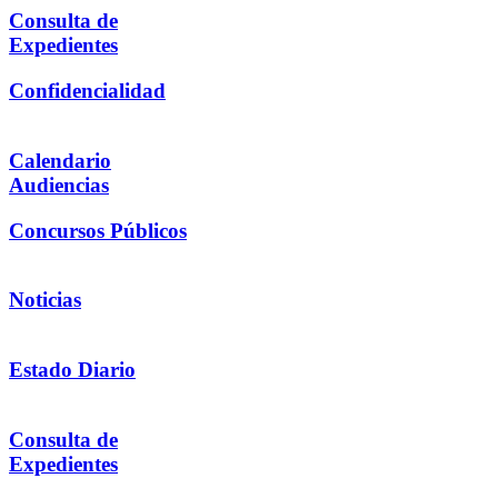
Consulta de
Expedientes
Confidencialidad
Calendario
Audiencias
Concursos Públicos
Noticias
Estado Diario
Consulta de
Expedientes