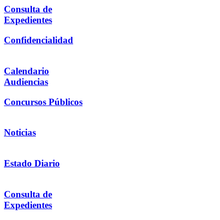
Consulta de
Expedientes
Confidencialidad
Calendario
Audiencias
Concursos Públicos
Noticias
Estado Diario
Consulta de
Expedientes