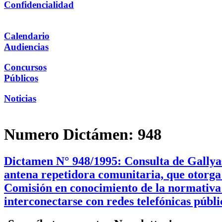
Confidencialidad
Calendario
Audiencias
Concursos
Públicos
Noticias
Numero Dictámen:
948
Dictamen N° 948/1995: Consulta de Gallyas
antena repetidora comunitaria, que otorga 
Comisión en conocimiento de la normativa
interconectarse con redes telefónicas púb