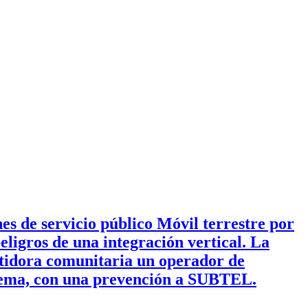
s de servicio público Móvil terrestre por
ligros de una integración vertical. La
tidora comunitaria un operador de
oblema, con una prevención a SUBTEL.