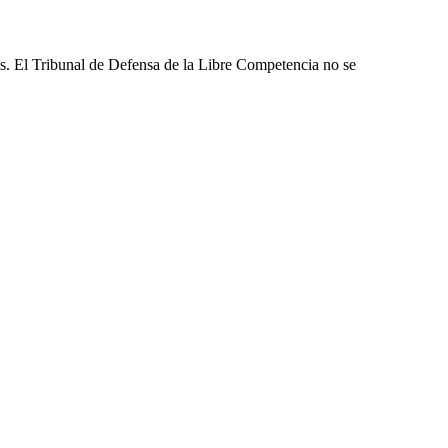
les. El Tribunal de Defensa de la Libre Competencia no se