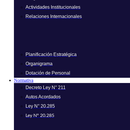
Actividades Institucionales
Relaciones Internacionales
Planificación Estratégica
Organigrama
Dotación de Personal
Normativa
Decreto Ley N° 211
Autos Acordados
Ley N° 20.285
Ley N° 20.285